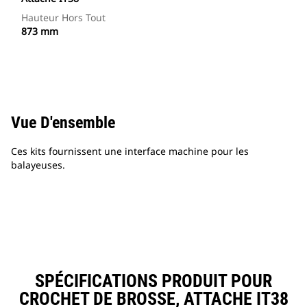
Hauteur Hors Tout
873 mm
Vue D'ensemble
Ces kits fournissent une interface machine pour les
balayeuses.
SPÉCIFICATIONS PRODUIT POUR
CROCHET DE BROSSE, ATTACHE IT38