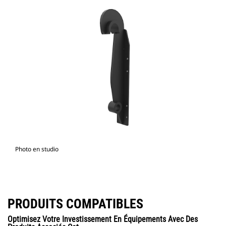
Photo en studio
PRODUITS COMPATIBLES
Optimisez Votre Investissement En Équipements Avec Des