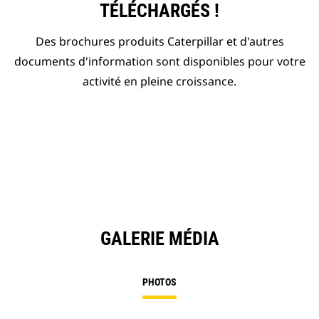
TÉLÉCHARGÉS !
Des brochures produits Caterpillar et d'autres
documents d'information sont disponibles pour votre
activité en pleine croissance.
GALERIE MÉDIA
PHOTOS