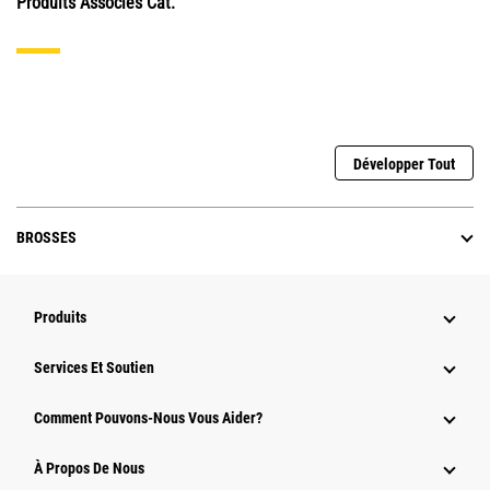
Produits Associés Cat.
Développer Tout
BROSSES
Produits
Services Et Soutien
Comment Pouvons-Nous Vous Aider?
À Propos De Nous