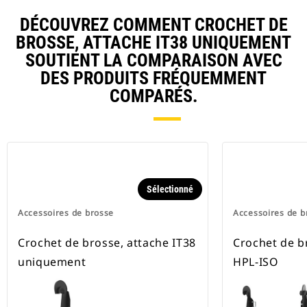
DÉCOUVREZ COMMENT CROCHET DE
BROSSE, ATTACHE IT38 UNIQUEMENT
SOUTIENT LA COMPARAISON AVEC
DES PRODUITS FRÉQUEMMENT
COMPARÉS.
Sélectionné
Accessoires de brosse
Accessoires de b
Crochet de brosse, attache IT38
Crochet de b
uniquement
HPL-ISO