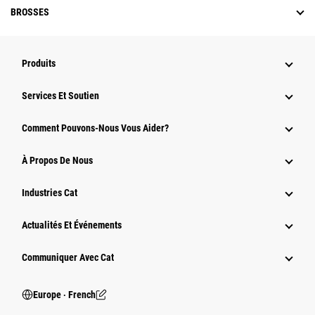
BROSSES
Produits
Services Et Soutien
Comment Pouvons-Nous Vous Aider?
À Propos De Nous
Industries Cat
Actualités Et Événements
Communiquer Avec Cat
Europe ‧ French