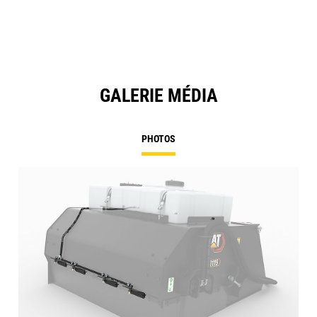
GALERIE MÉDIA
PHOTOS