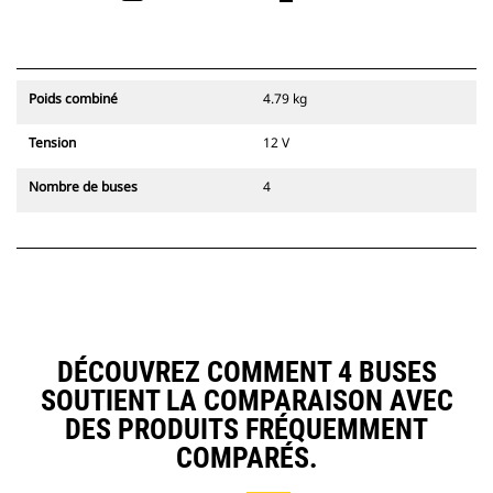
Poids combiné
4.79 kg
Tension
12 V
Nombre de buses
4
DÉCOUVREZ COMMENT 4 BUSES
SOUTIENT LA COMPARAISON AVEC
DES PRODUITS FRÉQUEMMENT
COMPARÉS.