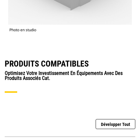
Photo en studio
PRODUITS COMPATIBLES
Optimisez Votre Investissement En Équipements Avec Des
Produits Associés Cat.
Développer Tout