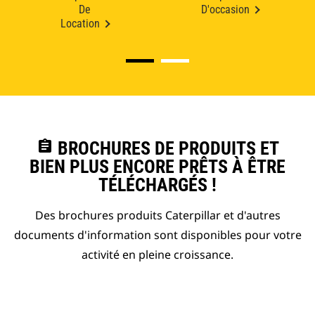
De
D'occasion
Location
assignment
BROCHURES DE PRODUITS ET
BIEN PLUS ENCORE PRÊTS À ÊTRE
TÉLÉCHARGÉS !
Des brochures produits Caterpillar et d'autres
documents d'information sont disponibles pour votre
activité en pleine croissance.