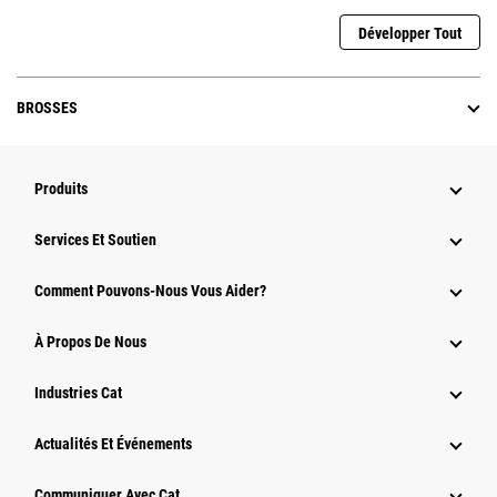
Développer Tout
BROSSES
Produits
Services Et Soutien
Comment Pouvons-Nous Vous Aider?
À Propos De Nous
Industries Cat
Actualités Et Événements
Communiquer Avec Cat