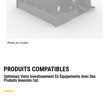
Photo en studio
PRODUITS COMPATIBLES
Optimisez Votre Investissement En Équipements Avec Des
Produits Associés Cat.