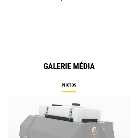
GALERIE MÉDIA
PHOTOS