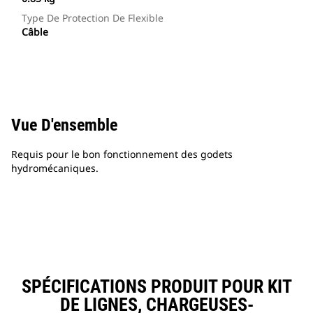
Type De Protection De Flexible
Câble
Vue D'ensemble
Requis pour le bon fonctionnement des godets
hydromécaniques.
SPÉCIFICATIONS PRODUIT POUR KIT
DE LIGNES, CHARGEUSES-