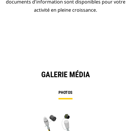
documents d'information sont disponibles pour votre
activité en pleine croissance.
GALERIE MÉDIA
PHOTOS