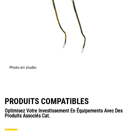
Photo en studio
PRODUITS COMPATIBLES
Optimisez Votre Investissement En Équipements Avec Des
Produits Associés Cat.