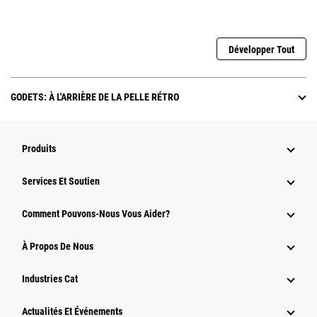
Développer Tout
GODETS: À L'ARRIÈRE DE LA PELLE RÉTRO
Produits
Services Et Soutien
Comment Pouvons-Nous Vous Aider?
À Propos De Nous
Industries Cat
Actualités Et Événements