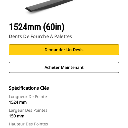
1524mm (60in)
Dents De Fourche À Palettes
Demander Un Devis
Acheter Maintenant
Spécifications Clés
Longueur De Pointe
1524 mm
Largeur Des Pointes
150 mm
Hauteur Des Pointes