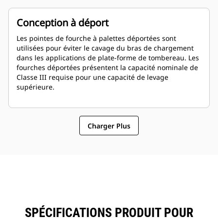
Conception à déport
Les pointes de fourche à palettes déportées sont
utilisées pour éviter le cavage du bras de chargement
dans les applications de plate-forme de tombereau. Les
fourches déportées présentent la capacité nominale de
Classe III requise pour une capacité de levage
supérieure.
Charger Plus
SPÉCIFICATIONS PRODUIT POUR