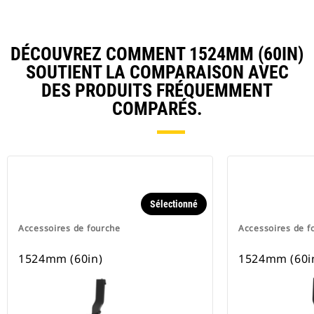
DÉCOUVREZ COMMENT 1524MM (60IN)
SOUTIENT LA COMPARAISON AVEC
DES PRODUITS FRÉQUEMMENT
COMPARÉS.
Sélectionné
Accessoires de fourche
Accessoires de f
1524mm (60in)
1524mm (60i