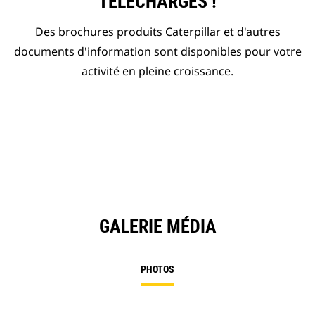
TÉLÉCHARGÉS !
Des brochures produits Caterpillar et d'autres
documents d'information sont disponibles pour votre
activité en pleine croissance.
GALERIE MÉDIA
PHOTOS