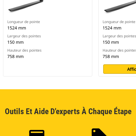
Longueur de pointe
Longueur de pointe
1524 mm
1524 mm
Largeur des pointes
Largeur des pointe
150 mm
150 mm
Hauteur des pointes
Hauteur des pointe
758 mm
758 mm
Affi
Outils Et Aide D'experts À Chaque Étape