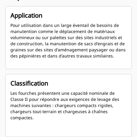
Application
Pour utilisation dans un large éventail de besoins de
manutention comme le déplacement de matériaux
volumineux ou sur palettes sur des sites industriels et
de construction, la manutention de sacs d'engrais et de
graines sur des sites d'aménagement paysager ou dans
des pépinières et dans d'autres travaux similaires.
Classification
Les fourches présentent une capacité nominale de
Classe II pour répondre aux exigences de levage des
machines suivantes : chargeurs compacts rigides,
chargeurs tout-terrain et chargeuses à chaînes
compactes.