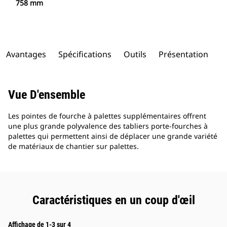
758 mm
Avantages
Spécifications
Outils
Présentation
Vue D'ensemble
Les pointes de fourche à palettes supplémentaires offrent
une plus grande polyvalence des tabliers porte-fourches à
palettes qui permettent ainsi de déplacer une grande variété
de matériaux de chantier sur palettes.
Caractéristiques en un coup d'œil
Affichage de 1-3 sur 4