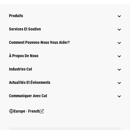
Produits
Services Et Soutien
Comment Pouvons-Nous Vous Aider?
À Propos De Nous
Industries Cat
Actualités Et Événements
Communiquer Avec Cat
Europe ‧ French