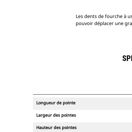
Les dents de fourche à us
pouvoir déplacer une gra
SP
Longueur de pointe
Largeur des pointes
Hauteur des pointes