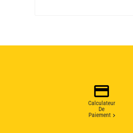
Calculateur
De
Paiement