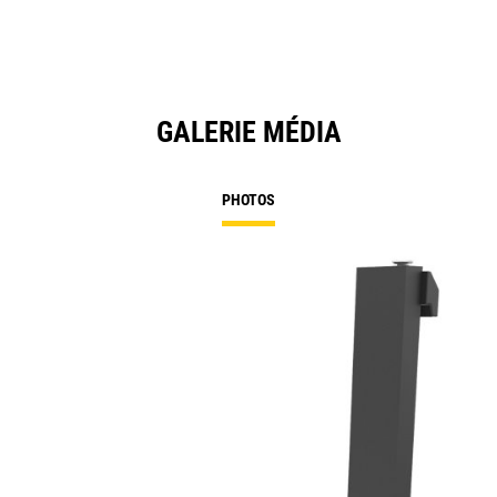
GALERIE MÉDIA
PHOTOS