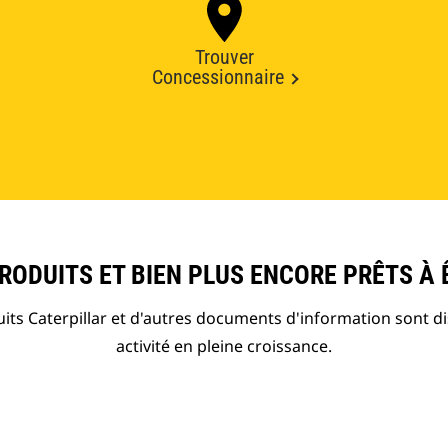
Trouver
Concessionnaire
ODUITS ET BIEN PLUS ENCORE PRÊTS À 
ts Caterpillar et d'autres documents d'information sont d
activité en pleine croissance.