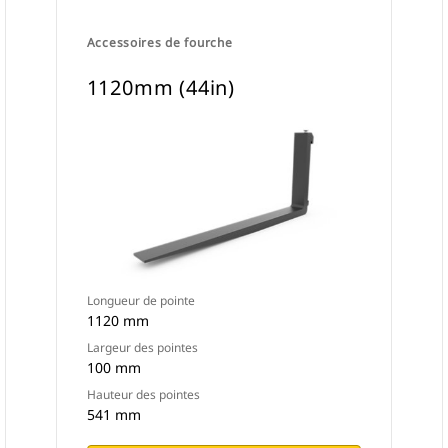
Accessoires de fourche
1120mm (44in)
Longueur de pointe
1120 mm
Largeur des pointes
100 mm
Hauteur des pointes
541 mm