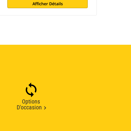
Afficher Détails
Options
D'occasion