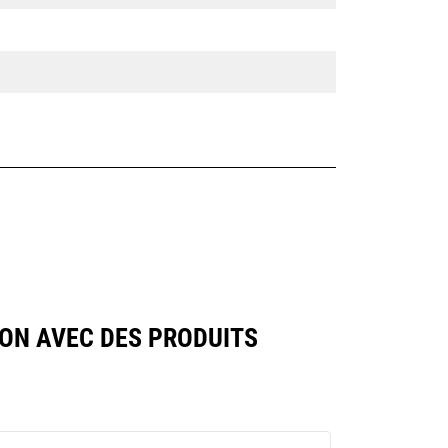
ON AVEC DES PRODUITS