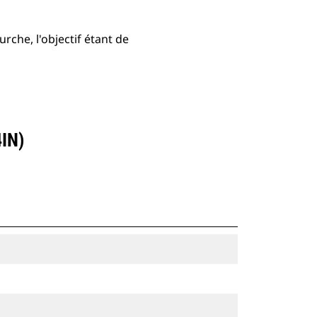
rche, l'objectif étant de
IN)