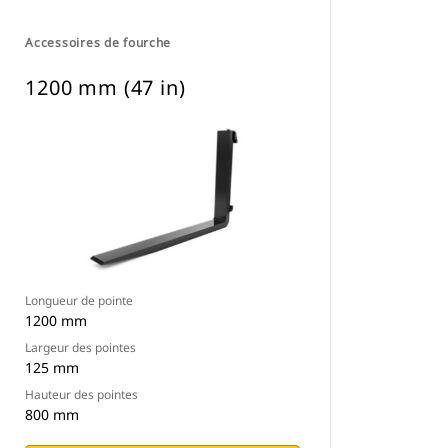
Accessoires de fourche
1200 mm (47 in)
Longueur de pointe
1200 mm
Largeur des pointes
125 mm
Hauteur des pointes
800 mm