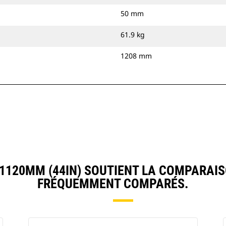
50 mm
61.9 kg
1208 mm
120MM (44IN) SOUTIENT LA COMPARAIS
FRÉQUEMMENT COMPARÉS.