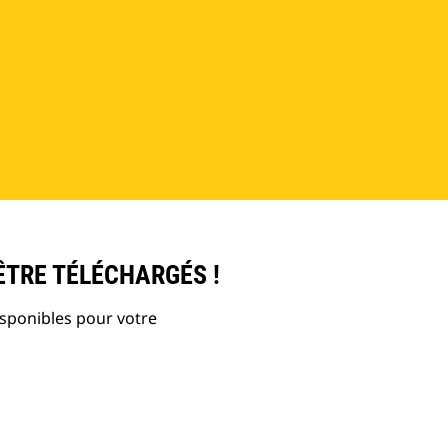
ÊTRE TÉLÉCHARGÉS !
isponibles pour votre