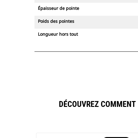
Épaisseur de pointe
Poids des pointes
Longueur hors tout
DÉCOUVREZ COMMENT 1