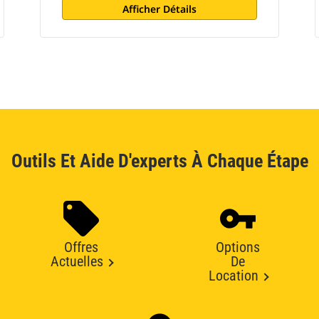
Afficher Détails
Outils Et Aide D'experts À Chaque Étape
Offres
Options
Actuelles
De
Location