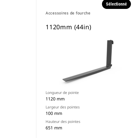
Sélectionné
Accessoires de fourche
1120mm (44in)
Longueur de pointe
1120 mm
Largeur des pointes
100 mm
Hauteur des pointes
651 mm