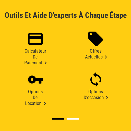
Outils Et Aide D'experts À Chaque Étape
Calculateur
Offres
De
Actuelles
Paiement
Options
Options
De
D'occasion
Location