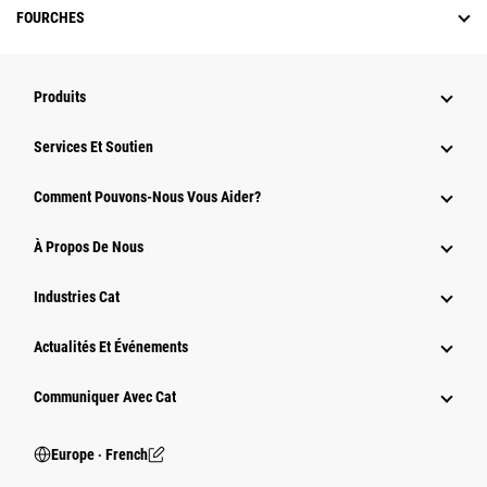
FOURCHES
Produits
Services Et Soutien
Comment Pouvons-Nous Vous Aider?
À Propos De Nous
Industries Cat
Actualités Et Événements
Communiquer Avec Cat
Europe ‧ French