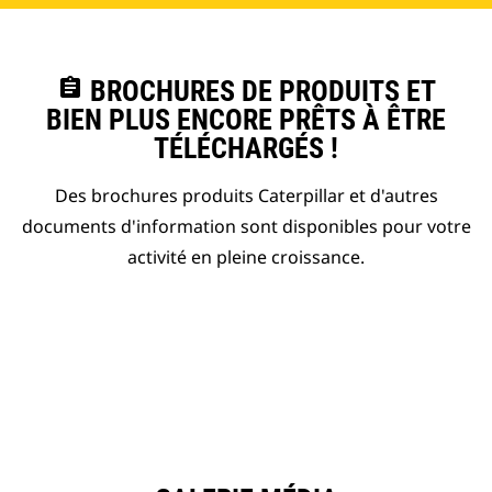
assignment
BROCHURES DE PRODUITS ET
BIEN PLUS ENCORE PRÊTS À ÊTRE
TÉLÉCHARGÉS !
Des brochures produits Caterpillar et d'autres
documents d'information sont disponibles pour votre
activité en pleine croissance.