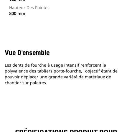
Hauteur Des Pointes
800 mm
Vue D'ensemble
Les dents de fourche à usage intensif renforcent la
polyvalence des tabliers porte-fourche, l'objectif étant de
pouvoir déplacer une grande variété de matériaux de
chantier sur palettes.