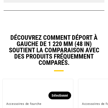
DÉCOUVREZ COMMENT DÉPORT À
GAUCHE DE 1 220 MM (48 IN)
SOUTIENT LA COMPARAISON AVEC
DES PRODUITS FRÉQUEMMENT
COMPARÉS.
Sélectionné
Accessoires de fourche
Accessoires de f