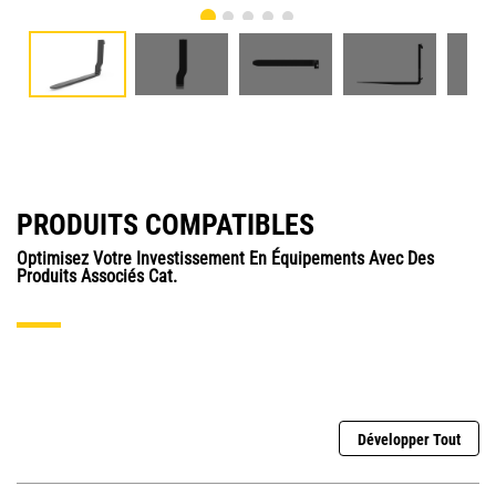
PRODUITS COMPATIBLES
Optimisez Votre Investissement En Équipements Avec Des
Produits Associés Cat.
Développer Tout