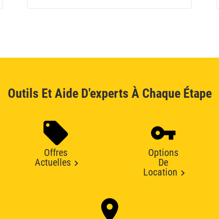
Outils Et Aide D'experts À Chaque Étape
Offres
Options
Actuelles
De
Location