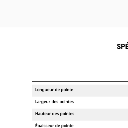
SPÉ
Longueur de pointe
Largeur des pointes
Hauteur des pointes
Épaisseur de pointe