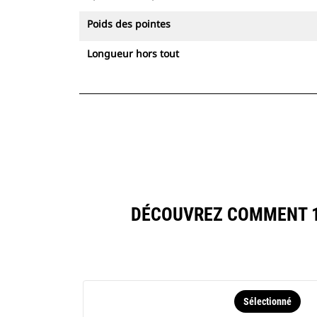
Poids des pointes
Longueur hors tout
DÉCOUVREZ COMMENT 15
Sélectionné