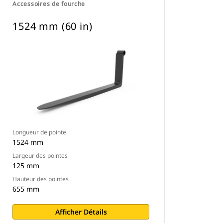
Accessoires de fourche
1524 mm (60 in)
Longueur de pointe
1524 mm
Largeur des pointes
125 mm
Hauteur des pointes
655 mm
Afficher Détails