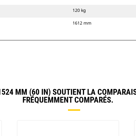
120 kg
1612 mm
24 MM (60 IN) SOUTIENT LA COMPARAI
FRÉQUEMMENT COMPARÉS.