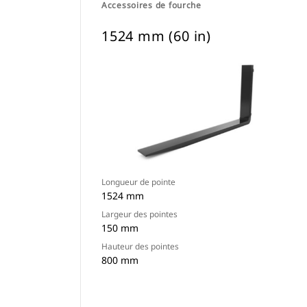
Accessoires de fourche
1524 mm (60 in)
Longueur de pointe
1524 mm
Largeur des pointes
150 mm
Hauteur des pointes
800 mm