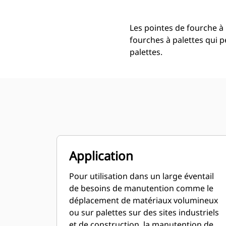
Les pointes de fourche à
fourches à palettes qui 
palettes.
Application
Pour utilisation dans un large éventail
de besoins de manutention comme le
déplacement de matériaux volumineux
ou sur palettes sur des sites industriels
et de construction, la manutention de