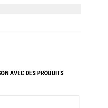
SON AVEC DES PRODUITS