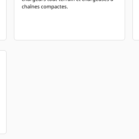
chaînes compactes.