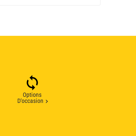
Options
D'occasion