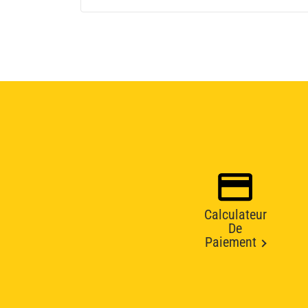
Calculateur
De
Paiement