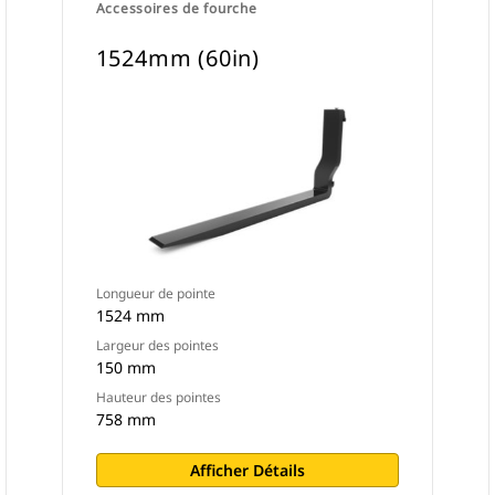
Accessoires de fourche
1524mm (60in)
Longueur de pointe
1524 mm
Largeur des pointes
150 mm
Hauteur des pointes
758 mm
Afficher Détails