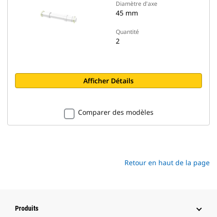
Diamètre d'axe
45 mm
Quantité
2
Afficher Détails
Comparer des modèles
Retour en haut de la page
Produits