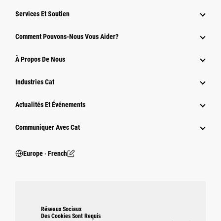
Services Et Soutien
Comment Pouvons-Nous Vous Aider?
À Propos De Nous
Industries Cat
Actualités Et Événements
Communiquer Avec Cat
Europe ‧ French
Réseaux Sociaux
Des Cookies Sont Requis