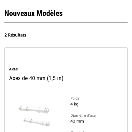
Nouveaux Modèles
2 Résultats
Axes
Axes de 40 mm (1,5 in)
Poids
4 kg
Diamètre d'axe
40 mm