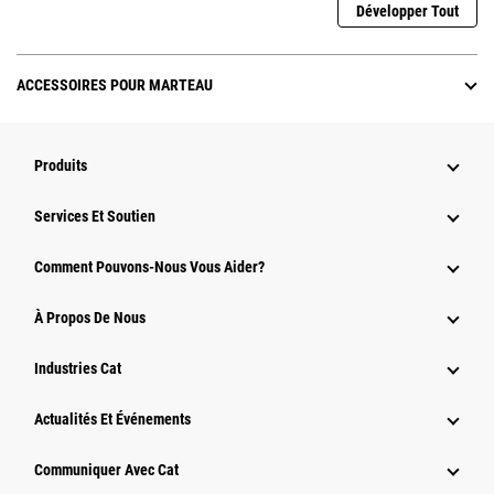
Développer Tout
ACCESSOIRES POUR MARTEAU
Produits
Services Et Soutien
Comment Pouvons-Nous Vous Aider?
À Propos De Nous
Industries Cat
Actualités Et Événements
Communiquer Avec Cat