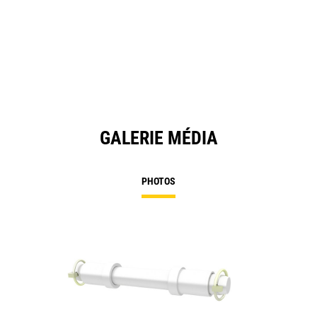
GALERIE MÉDIA
PHOTOS