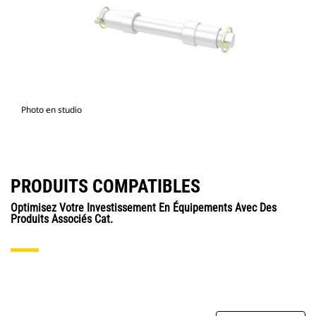
Photo en studio
PRODUITS COMPATIBLES
Optimisez Votre Investissement En Équipements Avec Des
Produits Associés Cat.