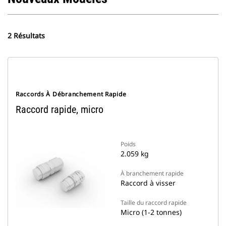
2 Résultats
Raccords À Débranchement Rapide
Raccord rapide, micro
Poids
2.059 kg
À branchement rapide
Raccord à visser
Taille du raccord rapide
Micro (1-2 tonnes)