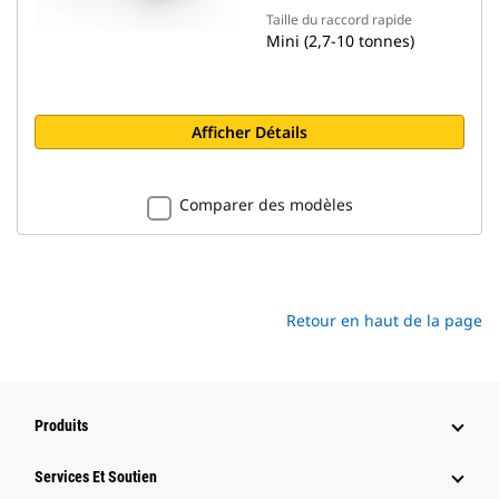
Taille du raccord rapide
Mini (2,7-10 tonnes)
Afficher Détails
Comparer des modèles
Retour en haut de la page
Produits
Services Et Soutien