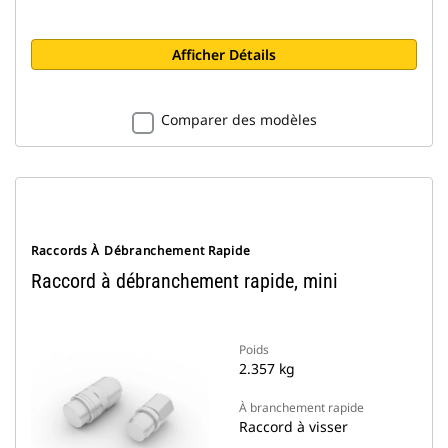
Afficher Détails
Comparer des modèles
Raccords À Débranchement Rapide
Raccord à débranchement rapide, mini
Poids
2.357 kg
À branchement rapide
Raccord à visser