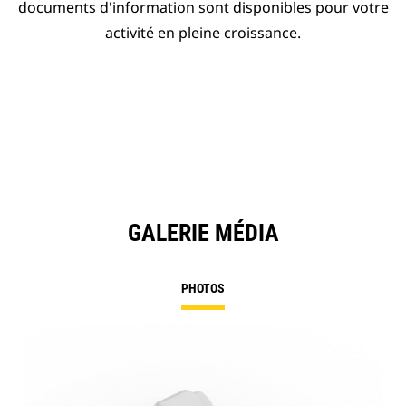
documents d'information sont disponibles pour votre
activité en pleine croissance.
GALERIE MÉDIA
PHOTOS