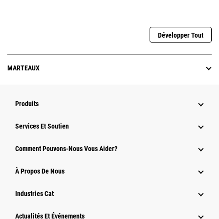
Développer Tout
MARTEAUX
Produits
Services Et Soutien
Comment Pouvons-Nous Vous Aider?
À Propos De Nous
Industries Cat
Actualités Et Événements