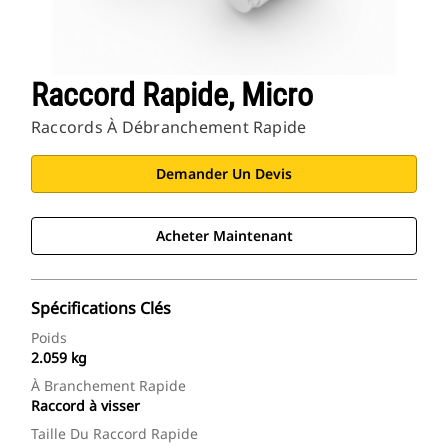
Raccord Rapide, Micro
Raccords À Débranchement Rapide
Demander Un Devis
Acheter Maintenant
Spécifications Clés
Poids
2.059 kg
À Branchement Rapide
Raccord à visser
Taille Du Raccord Rapide