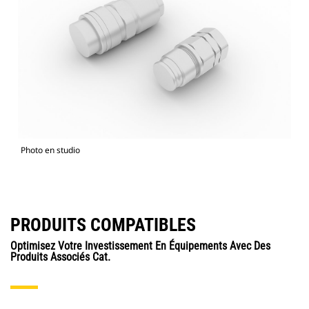
Photo en studio
PRODUITS COMPATIBLES
Optimisez Votre Investissement En Équipements Avec Des
Produits Associés Cat.