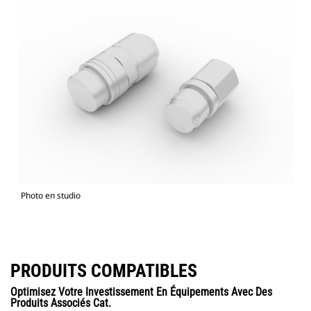
Photo en studio
PRODUITS COMPATIBLES
Optimisez Votre Investissement En Équipements Avec Des
Produits Associés Cat.