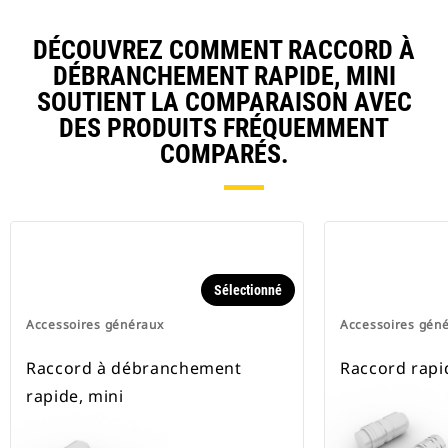
DÉCOUVREZ COMMENT RACCORD À
DÉBRANCHEMENT RAPIDE, MINI
SOUTIENT LA COMPARAISON AVEC
DES PRODUITS FRÉQUEMMENT
COMPARÉS.
Sélectionné
Accessoires généraux
Accessoires gén
Raccord à débranchement
Raccord rapi
rapide, mini