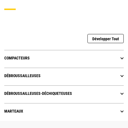
Développer Tout
COMPACTEURS
DÉBROUSSAILLEUSES
DÉBROUSSAILLEUSES-DÉCHIQUETEUSES
MARTEAUX