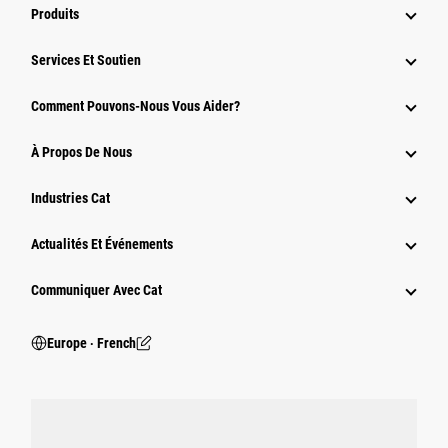
Produits
Services Et Soutien
Comment Pouvons-Nous Vous Aider?
À Propos De Nous
Industries Cat
Actualités Et Événements
Communiquer Avec Cat
Europe ‧ French