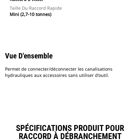
Taille Du Raccord Rapide
Mini (2,7-10 tonnes)
Vue D'ensemble
Permet de connecter/déconnecter les canalisations
hydrauliques aux accessoires sans utiliser d'outil.
SPÉCIFICATIONS PRODUIT POUR
RACCORD À DÉBRANCHEMENT