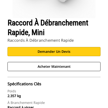
Raccord À Débranchement
Rapide, Mini
Raccords À Débranchement Rapide
Demander Un Devis
Acheter Maintenant
Spécifications Clés
Poids
2.357 kg
À Branchement Rapide
Raccord à visser