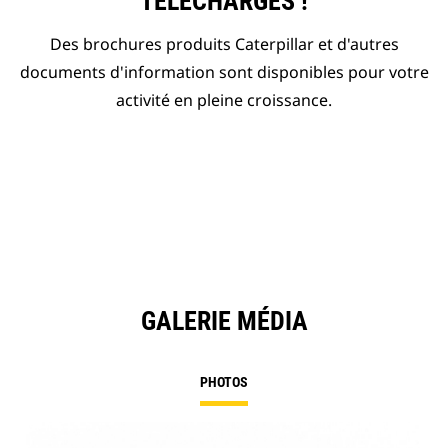
TÉLÉCHARGÉS !
Des brochures produits Caterpillar et d'autres
documents d'information sont disponibles pour votre
activité en pleine croissance.
GALERIE MÉDIA
PHOTOS