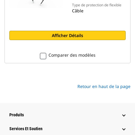
Type de protection de flexible
Câble
Afficher Détails
Comparer des modèles
Retour en haut de la page
Produits
Services Et Soutien