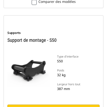
Comparer des modèles
Supports
Support de montage - S50
Type d'interface
S50
Poids
32 kg
Largeur hors tout
387 mm