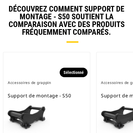
DÉCOUVREZ COMMENT SUPPORT DE
MONTAGE - S50 SOUTIENT LA
COMPARAISON AVEC DES PRODUITS
FRÉQUEMMENT COMPARÉS.
Sélectionné
Accessoires de grappin
Accessoires de g
Support de montage - S50
Support de m