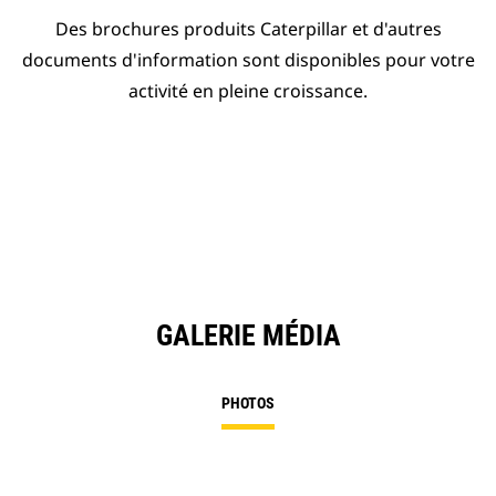
Des brochures produits Caterpillar et d'autres
documents d'information sont disponibles pour votre
activité en pleine croissance.
GALERIE MÉDIA
PHOTOS