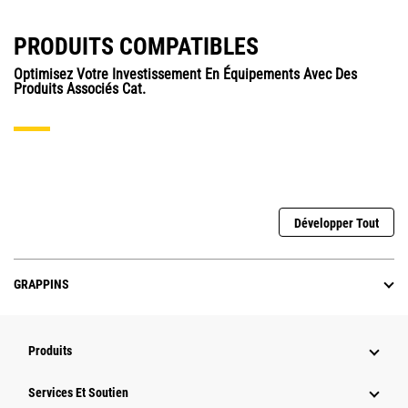
PRODUITS COMPATIBLES
Optimisez Votre Investissement En Équipements Avec Des
Produits Associés Cat.
Développer Tout
GRAPPINS
Produits
Services Et Soutien