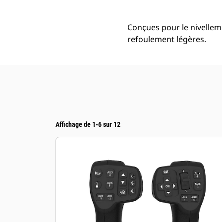
Conçues pour le nivellemen
refoulement légères.
Affichage de 1-6 sur 12