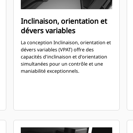
Inclinaison, orientation et
dévers variables
La conception Inclinaison, orientation et
dévers variables (VPAT) offre des
capacités d'inclinaison et d'orientation
simultanées pour un contrôle et une
maniabilité exceptionnels.