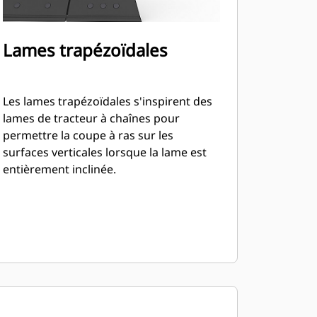
Lames trapézoïdales
Les lames trapézoïdales s'inspirent des
lames de tracteur à chaînes pour
permettre la coupe à ras sur les
surfaces verticales lorsque la lame est
entièrement inclinée.