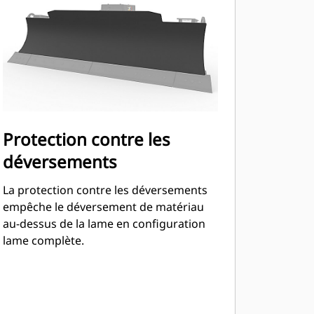
Protection contre les
déversements
La protection contre les déversements
empêche le déversement de matériau
au-dessus de la lame en configuration
lame complète.