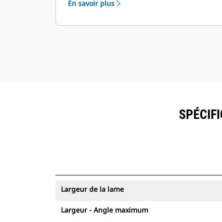
En savoir plus
SPÉCIFI
Largeur de la lame
Largeur - Angle maximum