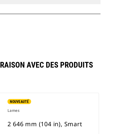
ARAISON AVEC DES PRODUITS
NOUVEAUTÉ
Lames
2 646 mm (104 in), Smart