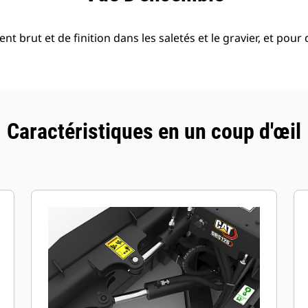
t brut et de finition dans les saletés et le gravier, et pour
Caractéristiques en un coup d'œil