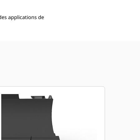
 des applications de