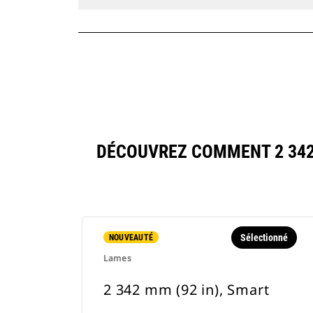
DÉCOUVREZ COMMENT 2 342 
Sélectionné
NOUVEAUTÉ
Lames
2 342 mm (92 in), Smart