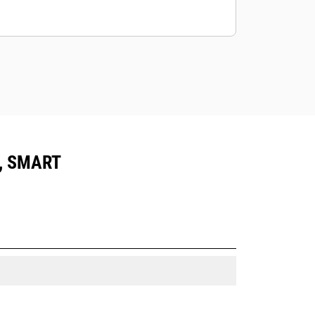
), SMART