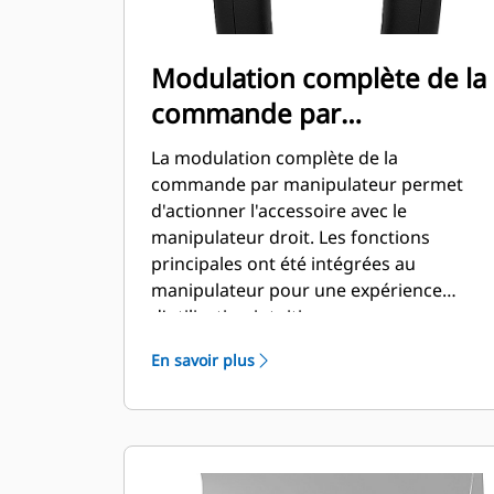
Modulation complète de la
commande par
manipulateur
La modulation complète de la
commande par manipulateur permet
d'actionner l'accessoire avec le
manipulateur droit. Les fonctions
principales ont été intégrées au
manipulateur pour une expérience
d'utilisation intuitive.
En savoir plus