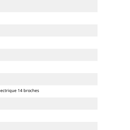
lectrique 14 broches