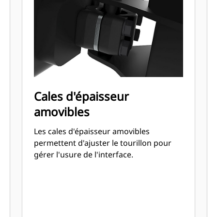
Cales d'épaisseur
amovibles
Les cales d'épaisseur amovibles
permettent d'ajuster le tourillon pour
gérer l'usure de l'interface.