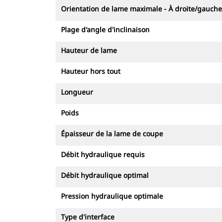
Orientation de lame maximale - À droite/gauche
Plage d'angle d'inclinaison
Hauteur de lame
Hauteur hors tout
Longueur
Poids
Épaisseur de la lame de coupe
Débit hydraulique requis
Débit hydraulique optimal
Pression hydraulique optimale
Type d'interface