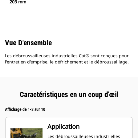
203 mm
Vue D'ensemble
Les débroussailleuses industrielles Cat® sont conçues pour
l'entretien d'emprise, le défrichement et le débroussaillage.
Caractéristiques en un coup d'œil
Affichage de 1-3 sur 10
Application
Les débroussailleuses industrielles