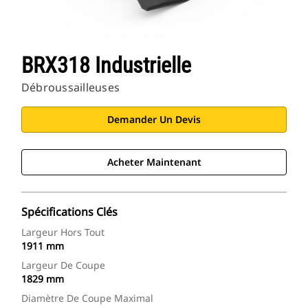
BRX318 Industrielle
Débroussailleuses
Demander Un Devis
Acheter Maintenant
Spécifications Clés
Largeur Hors Tout
1911 mm
Largeur De Coupe
1829 mm
Diamètre De Coupe Maximal