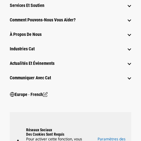
Services Et Soutien
Comment Pouvons-Nous Vous Aider?
À Propos De Nous
Industries Cat
Actualités Et Événements
Communiquer Avec Cat
Europe ‧ French
Réseaux Sociaux
Des Cookies Sont Requis
Pour activer cette fonction, vous
Paramètres des