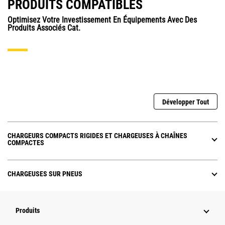
PRODUITS COMPATIBLES
Optimisez Votre Investissement En Équipements Avec Des
Produits Associés Cat.
Développer Tout
CHARGEURS COMPACTS RIGIDES ET CHARGEUSES À CHAÎNES
COMPACTES
CHARGEUSES SUR PNEUS
Produits