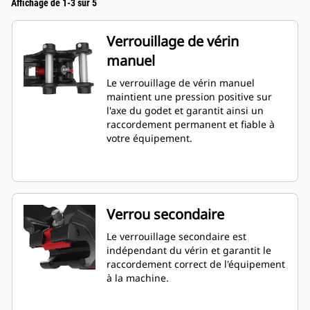
Affichage de 1-3 sur 5
Verrouillage de vérin
manuel
Le verrouillage de vérin manuel
maintient une pression positive sur
l'axe du godet et garantit ainsi un
raccordement permanent et fiable à
votre équipement.
Verrou secondaire
Le verrouillage secondaire est
indépendant du vérin et garantit le
raccordement correct de l'équipement
à la machine.