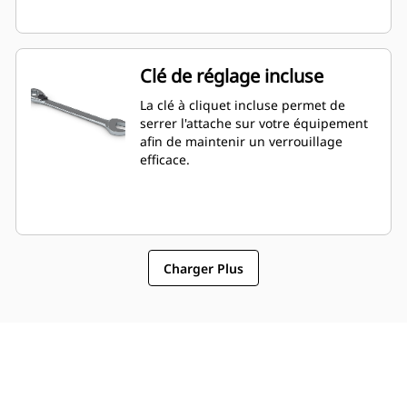
Clé de réglage incluse
La clé à cliquet incluse permet de
serrer l'attache sur votre équipement
afin de maintenir un verrouillage
efficace.
Charger Plus