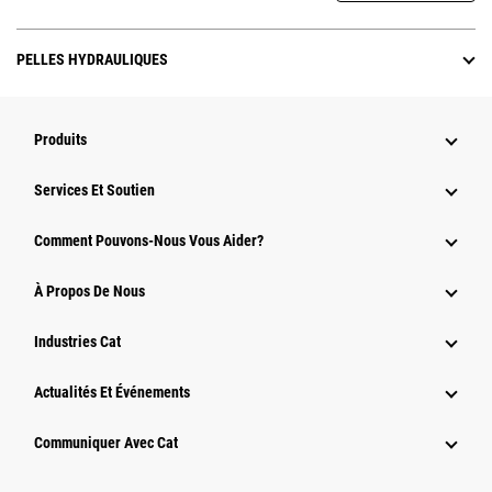
PELLES HYDRAULIQUES
Produits
Services Et Soutien
Comment Pouvons-Nous Vous Aider?
À Propos De Nous
Industries Cat
Actualités Et Événements
Communiquer Avec Cat