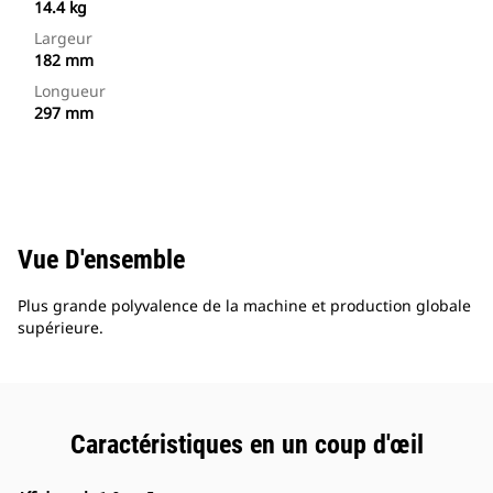
14.4 kg
Largeur
182 mm
Longueur
297 mm
Vue D'ensemble
Plus grande polyvalence de la machine et production globale
supérieure.
Caractéristiques en un coup d'œil