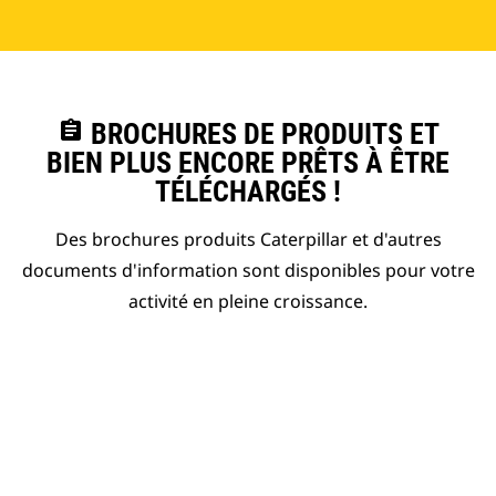
assignment
BROCHURES DE PRODUITS ET
BIEN PLUS ENCORE PRÊTS À ÊTRE
TÉLÉCHARGÉS !
Des brochures produits Caterpillar et d'autres
documents d'information sont disponibles pour votre
activité en pleine croissance.