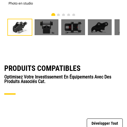
Photo en studio
Vue
PRODUITS COMPATIBLES
Optimisez Votre Investissement En Équipements Avec Des
Produits Associés Cat.
Développer Tout