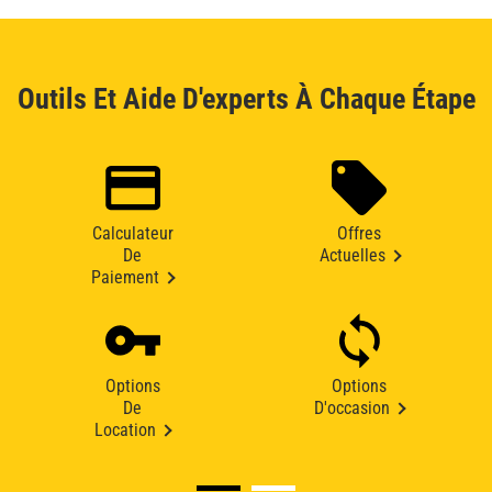
Outils Et Aide D'experts À Chaque Étape
Calculateur
Offres
De
Actuelles
Paiement
Options
Options
De
D'occasion
Location