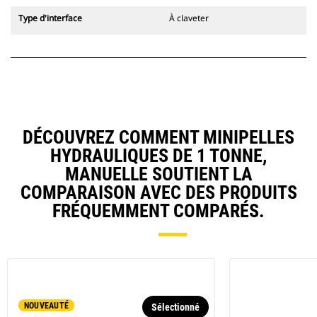
Type d'interface
À claveter
DÉCOUVREZ COMMENT MINIPELLES
HYDRAULIQUES DE 1 TONNE,
MANUELLE SOUTIENT LA
COMPARAISON AVEC DES PRODUITS
FRÉQUEMMENT COMPARÉS.
NOUVEAUTÉ
Sélectionné