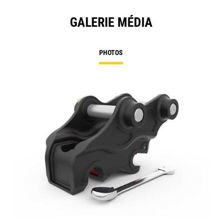
GALERIE MÉDIA
PHOTOS