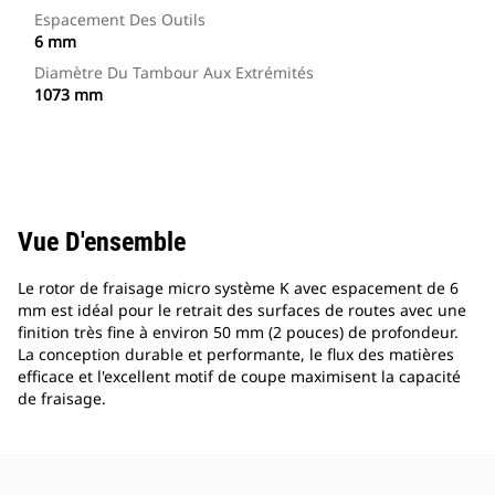
Espacement Des Outils
6 mm
Diamètre Du Tambour Aux Extrémités
1073 mm
Vue D'ensemble
Le rotor de fraisage micro système K avec espacement de 6
mm est idéal pour le retrait des surfaces de routes avec une
finition très fine à environ 50 mm (2 pouces) de profondeur.
La conception durable et performante, le flux des matières
efficace et l'excellent motif de coupe maximisent la capacité
de fraisage.