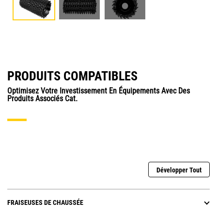
PRODUITS COMPATIBLES
Optimisez Votre Investissement En Équipements Avec Des
Produits Associés Cat.
Développer Tout
FRAISEUSES DE CHAUSSÉE