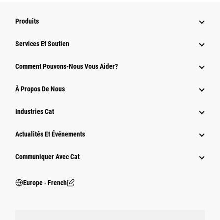
Produits
Services Et Soutien
Comment Pouvons-Nous Vous Aider?
À Propos De Nous
Industries Cat
Actualités Et Événements
Communiquer Avec Cat
Europe ‧ French