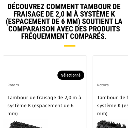
DÉCOUVREZ COMMENT TAMBOUR DE
FRAISAGE DE 2,0 M À SYSTÈME K
(ESPACEMENT DE 6 MM) SOUTIENT LA
COMPARAISON AVEC DES PRODUITS
FRÉQUEMMENT COMPARÉS.
Sélectionné
Rotors
Rotors
Tambour de fraisage de 2,0 m à
Tambour de f
système K (espacement de 6
système K (e
mm)
mm)