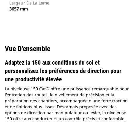
Largeur De La Lame
3657 mm
Vue D'ensemble
Adaptez la 150 aux conditions du sol et
personnalisez les préférences de direction pour
une productivité élevée
La niveleuse 150 Cat® offre une puissance remarquable pour
l'entretien des routes, le nivellement de précision et la
préparation des chantiers, accompagnée d'une forte traction
et de finitions plus lisses. Désormais proposée avec des
options de direction par manipulateur ou levier, la niveleuse
150 offre aux conducteurs un contrôle précis et confortable.