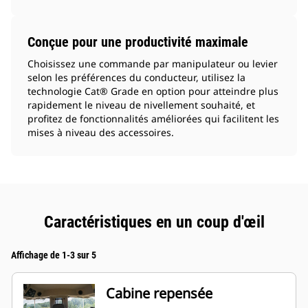
Conçue pour une productivité maximale
Choisissez une commande par manipulateur ou levier
selon les préférences du conducteur, utilisez la
technologie Cat® Grade en option pour atteindre plus
rapidement le niveau de nivellement souhaité, et
profitez de fonctionnalités améliorées qui facilitent les
mises à niveau des accessoires.
Caractéristiques en un coup d'œil
Affichage de 1-3 sur 5
Cabine repensée