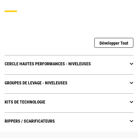
Développer Tout
CERCLE HAUTES PERFORMANCES - NIVELEUSES
GROUPES DE LEVAGE - NIVELEUSES
KITS DE TECHNOLOGIE
RIPPERS / SCARIFICATEURS