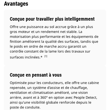
Avantages
Conçue pour travailler plus intelligemment
Offre une puissance au sol accrue grâce à un plus
gros moteur et un rendement net stable. La
motorisation plus performante et les équipements de
finition améliorent la qualité des surfaces, tandis que
le poids en ordre de marche accru garantit un
contrôle constant de la lame lors des travaux sur
[1]
surfaces inclinées.*
Conçue en pensant à vous
Optimisée pour les conducteurs, elle offre une cabine
repensée, un système d'assise et de chauffage,
ventilation et climatisation amélioré, une vision
arrière, avant et à 360° en option avec People Detect,
ainsi qu'une visibilité globale renforcée depuis le
poste de conduite.