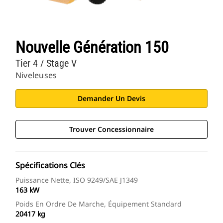
Nouvelle Génération 150
Tier 4 / Stage V
Niveleuses
Demander Un Devis
Trouver Concessionnaire
Spécifications Clés
Puissance Nette, ISO 9249/SAE J1349
163 kW
Poids En Ordre De Marche, Équipement Standard
20417 kg