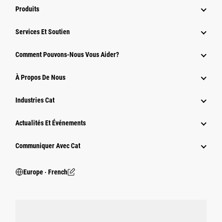
Produits
Services Et Soutien
Comment Pouvons-Nous Vous Aider?
À Propos De Nous
Industries Cat
Actualités Et Événements
Communiquer Avec Cat
Europe ‧ French