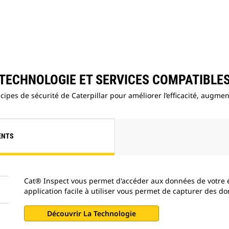
TECHNOLOGIE ET SERVICES COMPATIBLE
pes de sécurité de Caterpillar pour améliorer l’efficacité, augmente
ENTS
Cat® Inspect vous permet d'accéder aux données de votre 
application facile à utiliser vous permet de capturer des do
Découvrir La Technologie