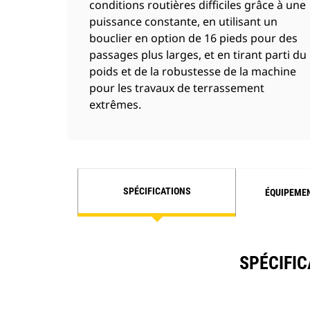
conditions routières difficiles grâce à une
puissance constante, en utilisant un
bouclier en option de 16 pieds pour des
passages plus larges, et en tirant parti du
poids et de la robustesse de la machine
pour les travaux de terrassement
extrêmes.
SPÉCIFICATIONS
ÉQUIPEME
SPÉCIFIC