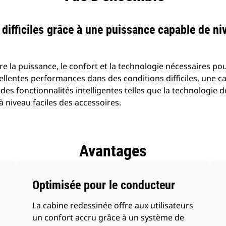
difficiles grâce à une puissance capable de ni
e la puissance, le confort et la technologie nécessaires pour
ellentes performances dans des conditions difficiles, une c
t des fonctionnalités intelligentes telles que la technologie d
à niveau faciles des accessoires.
Avantages
Optimisée pour le conducteur
La cabine redessinée offre aux utilisateurs
un confort accru grâce à un système de