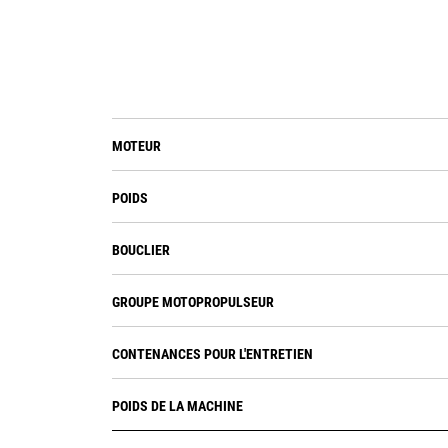
MOTEUR
POIDS
BOUCLIER
GROUPE MOTOPROPULSEUR
CONTENANCES POUR L'ENTRETIEN
POIDS DE LA MACHINE