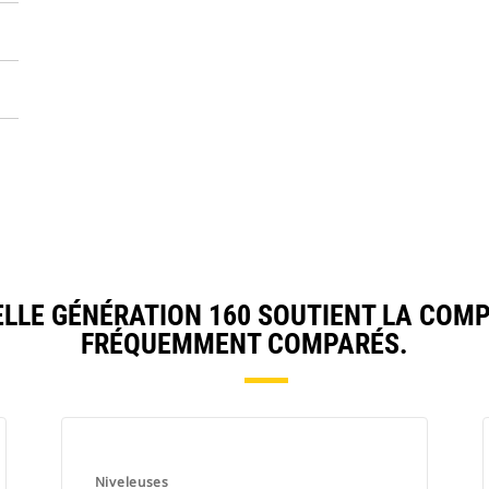
LE GÉNÉRATION 160 SOUTIENT LA COMP
FRÉQUEMMENT COMPARÉS.
Niveleuses