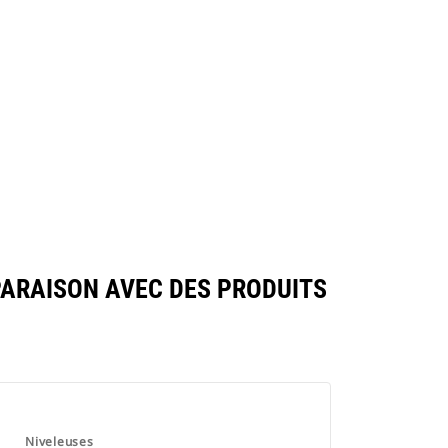
ARAISON AVEC DES PRODUITS
Niveleuses