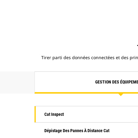
Tirer parti des données connectées et des princi
GESTION DES ÉQUIPEM
Cat Inspect
Dépistage Des Pannes À Distance Cat