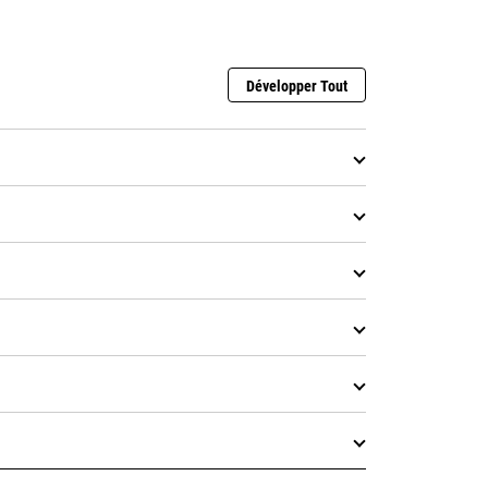
Développer Tout