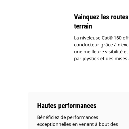
Vainquez les routes 
terrain
La niveleuse Cat® 160 offr
conducteur grâce à d’exc
une meilleure visibilité e
par joystick et des mises 
Hautes performances
Bénéficiez de performances
exceptionnelles en venant à bout des