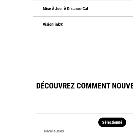
Mise À Jour À Distance Cat
Visionlink®
DÉCOUVREZ COMMENT NOUVEL
Sélectionné
Niveleuses