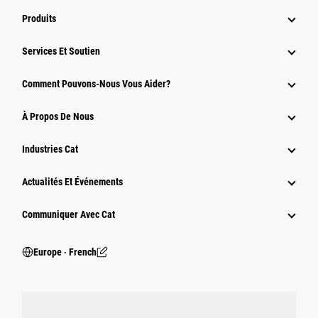
Produits
Services Et Soutien
Comment Pouvons-Nous Vous Aider?
À Propos De Nous
Industries Cat
Actualités Et Événements
Communiquer Avec Cat
Europe ‧ French