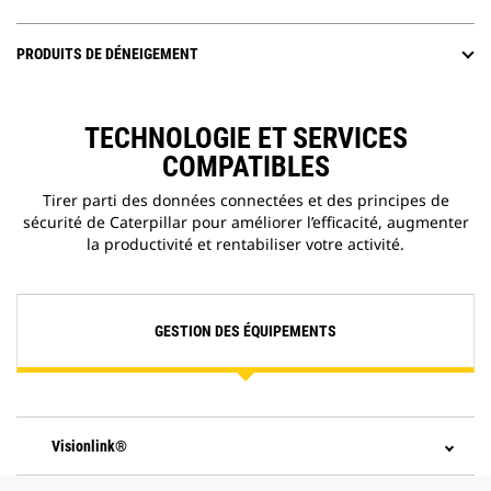
PRODUITS DE DÉNEIGEMENT
TECHNOLOGIE ET SERVICES
COMPATIBLES
Tirer parti des données connectées et des principes de
sécurité de Caterpillar pour améliorer l’efficacité, augmenter
la productivité et rentabiliser votre activité.
GESTION DES ÉQUIPEMENTS
Visionlink®