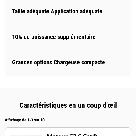
Taille adéquate Application adéquate
10% de puissance supplémentaire
Grandes options Chargeuse compacte
Caractéristiques en un coup d'œil
Affichage de 1-3 sur 10