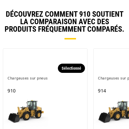
DÉCOUVREZ COMMENT 910 SOUTIENT
LA COMPARAISON AVEC DES
PRODUITS FRÉQUEMMENT COMPARÉS.
Sélectionné
Chargeuses sur pneus
Chargeuses sur 
910
914