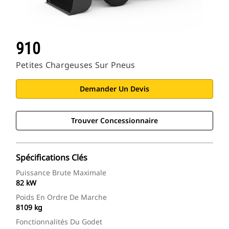
910
Petites Chargeuses Sur Pneus
Demander Un Devis
Trouver Concessionnaire
Spécifications Clés
Puissance Brute Maximale
82 kW
Poids En Ordre De Marche
8109 kg
Fonctionnalités Du Godet