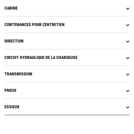
CABINE
CONTENANCES POUR L'ENTRETIEN
DIRECTION
CIRCUIT HYDRAULIQUE DE LA CHARGEUSE
TRANSMISSION
PNEUS
ESSIEUX