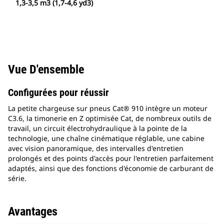
1,3-3,5 m3 (1,7-4,6 yd3)
Vue D'ensemble
Configurées pour réussir
La petite chargeuse sur pneus Cat® 910 intègre un moteur
C3.6, la timonerie en Z optimisée Cat, de nombreux outils de
travail, un circuit électrohydraulique à la pointe de la
technologie, une chaîne cinématique réglable, une cabine
avec vision panoramique, des intervalles d'entretien
prolongés et des points d'accès pour l'entretien parfaitement
adaptés, ainsi que des fonctions d'économie de carburant de
série.
Avantages