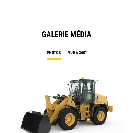
GALERIE MÉDIA
PHOTOS
VUE À 360°