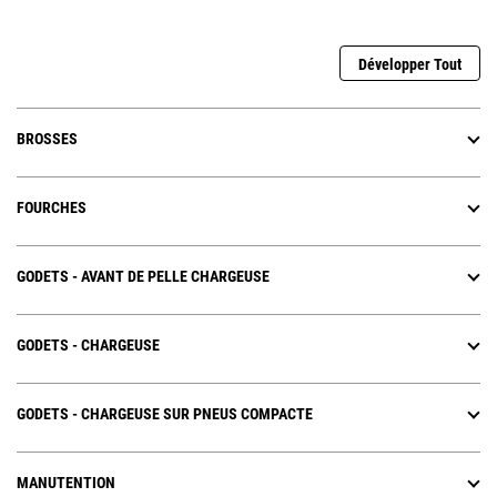
Développer Tout
BROSSES
FOURCHES
GODETS - AVANT DE PELLE CHARGEUSE
GODETS - CHARGEUSE
GODETS - CHARGEUSE SUR PNEUS COMPACTE
MANUTENTION