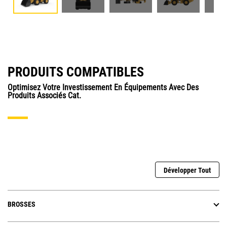
PRODUITS COMPATIBLES
Optimisez Votre Investissement En Équipements Avec Des
Produits Associés Cat.
Développer Tout
BROSSES