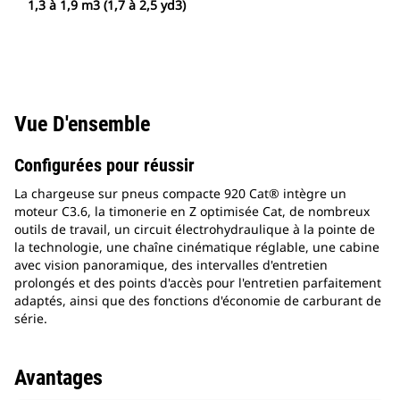
1,3 à 1,9 m3 (1,7 à 2,5 yd3)
Vue D'ensemble
Configurées pour réussir
La chargeuse sur pneus compacte 920 Cat® intègre un
moteur C3.6, la timonerie en Z optimisée Cat, de nombreux
outils de travail, un circuit électrohydraulique à la pointe de
la technologie, une chaîne cinématique réglable, une cabine
avec vision panoramique, des intervalles d'entretien
prolongés et des points d'accès pour l'entretien parfaitement
adaptés, ainsi que des fonctions d'économie de carburant de
série.
Avantages