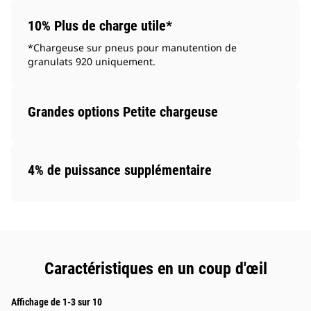
10% Plus de charge utile*
*Chargeuse sur pneus pour manutention de
granulats 920 uniquement.
Grandes options Petite chargeuse
4% de puissance supplémentaire
Caractéristiques en un coup d'œil
Affichage de 1-3 sur 10