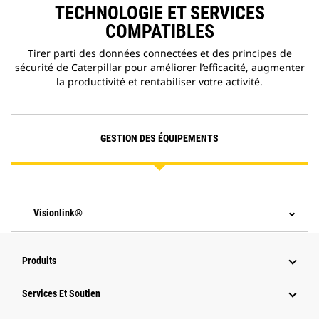
TECHNOLOGIE ET SERVICES
COMPATIBLES
Tirer parti des données connectées et des principes de
sécurité de Caterpillar pour améliorer l’efficacité, augmenter
la productivité et rentabiliser votre activité.
GESTION DES ÉQUIPEMENTS
Visionlink®
Produits
Services Et Soutien