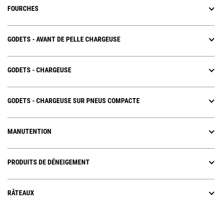
FOURCHES
GODETS - AVANT DE PELLE CHARGEUSE
GODETS - CHARGEUSE
GODETS - CHARGEUSE SUR PNEUS COMPACTE
MANUTENTION
PRODUITS DE DÉNEIGEMENT
RÂTEAUX