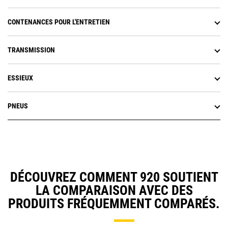
CONTENANCES POUR L'ENTRETIEN
TRANSMISSION
ESSIEUX
PNEUS
DÉCOUVREZ COMMENT 920 SOUTIENT
LA COMPARAISON AVEC DES
PRODUITS FRÉQUEMMENT COMPARÉS.