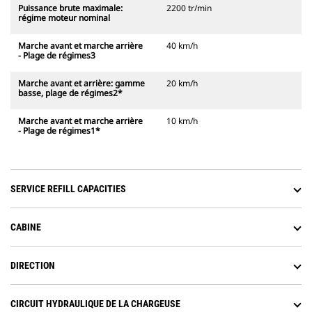
Puissance brute maximale:
2200 tr/min
régime moteur nominal
Marche avant et marche arrière
40 km/h
- Plage de régimes3
Marche avant et arrière: gamme
20 km/h
basse, plage de régimes2*
Marche avant et marche arrière
10 km/h
- Plage de régimes1*
SERVICE REFILL CAPACITIES
CABINE
DIRECTION
CIRCUIT HYDRAULIQUE DE LA CHARGEUSE