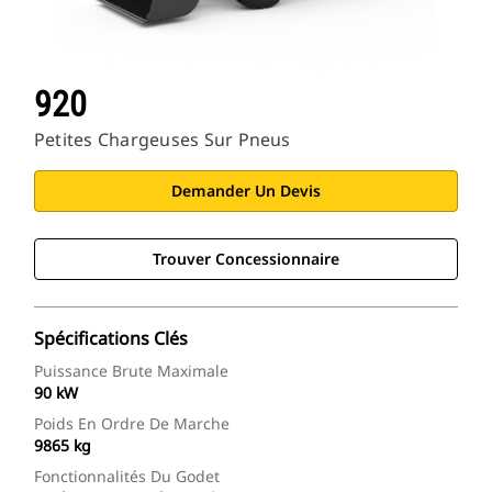
920
Petites Chargeuses Sur Pneus
Demander Un Devis
Trouver Concessionnaire
Spécifications Clés
Puissance Brute Maximale
90 kW
Poids En Ordre De Marche
9865 kg
Fonctionnalités Du Godet