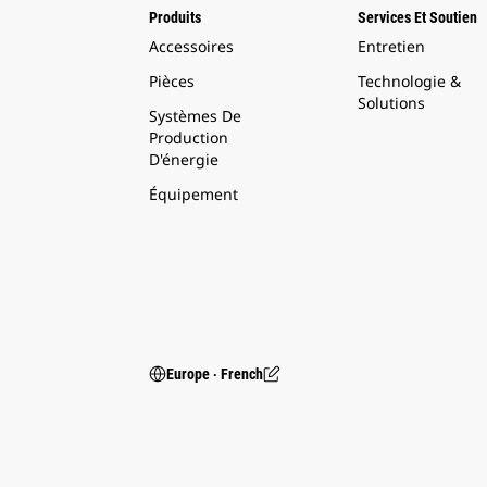
Produits
Services Et Soutien
Accessoires
Entretien
Pièces
Technologie &
Solutions
Systèmes De
Production
D'énergie
Équipement
Europe ‧ French