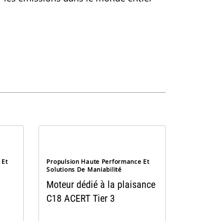
 Et
Propulsion Haute Performance Et
Solutions De Maniabilité
Moteur dédié à la plaisance
C18 ACERT Tier 3