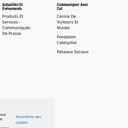
Actualités Et
Communiquer Avec
Événements
Cat
Produits Et
Centre De
Services -
Visiteurs Et
Communiqués
Musée
De Presse
Fondation
Caterpillar
Réseaux Sociaux
vous
Paramètres des
de
cookies