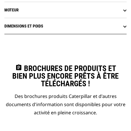
MOTEUR
DIMENSIONS ET POIDS
assignment
BROCHURES DE PRODUITS ET
BIEN PLUS ENCORE PRÊTS À ÊTRE
TÉLÉCHARGÉS !
Des brochures produits Caterpillar et d'autres
documents d'information sont disponibles pour votre
activité en pleine croissance.