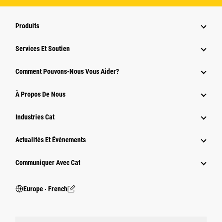
Produits
Services Et Soutien
Comment Pouvons-Nous Vous Aider?
À Propos De Nous
Industries Cat
Actualités Et Événements
Communiquer Avec Cat
Europe ‧ French