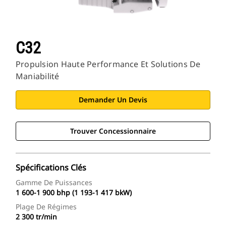
C32
Propulsion Haute Performance Et Solutions De
Maniabilité
Demander Un Devis
Trouver Concessionnaire
Spécifications Clés
Gamme De Puissances
1 600-1 900 bhp (1 193-1 417 bkW)
Plage De Régimes
2 300 tr/min