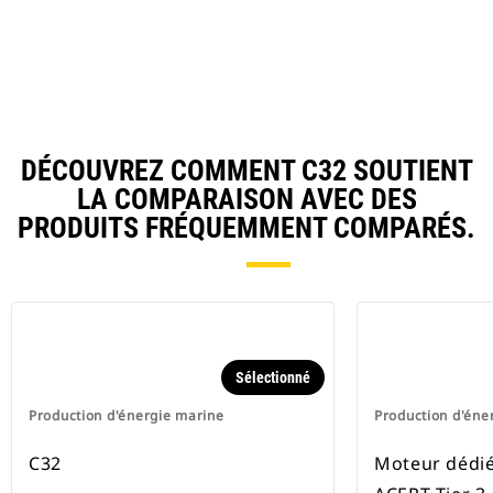
DÉCOUVREZ COMMENT C32 SOUTIENT
LA COMPARAISON AVEC DES
PRODUITS FRÉQUEMMENT COMPARÉS.
Sélectionné
Production d'énergie marine
Production d'éne
C32
Moteur dédié