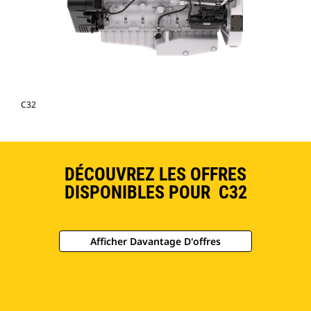
C32
DÉCOUVREZ LES OFFRES
DISPONIBLES POUR C32
Afficher Davantage D'offres