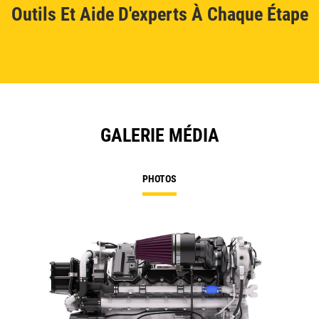
Outils Et Aide D'experts À Chaque Étape
GALERIE MÉDIA
PHOTOS