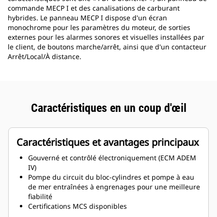
commande MECP I et des canalisations de carburant
hybrides. Le panneau MECP I dispose d'un écran
monochrome pour les paramètres du moteur, de sorties
externes pour les alarmes sonores et visuelles installées par
le client, de boutons marche/arrêt, ainsi que d'un contacteur
Arrêt/Local/À distance.
Caractéristiques en un coup d'œil
Caractéristiques et avantages principaux
Gouverné et contrôlé électroniquement (ECM ADEM
IV)
Pompe du circuit du bloc-cylindres et pompe à eau
de mer entraînées à engrenages pour une meilleure
fiabilité
Certifications MCS disponibles
Échangeur thermique à plaques en titane