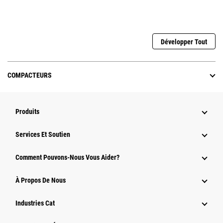
Développer Tout
COMPACTEURS
Produits
Services Et Soutien
Comment Pouvons-Nous Vous Aider?
À Propos De Nous
Industries Cat