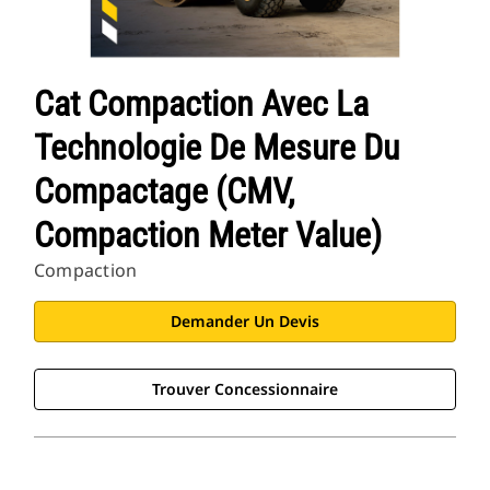
Cat Compaction Avec La
Technologie De Mesure Du
Compactage (CMV,
Compaction Meter Value)
Compaction
Demander Un Devis
Trouver Concessionnaire