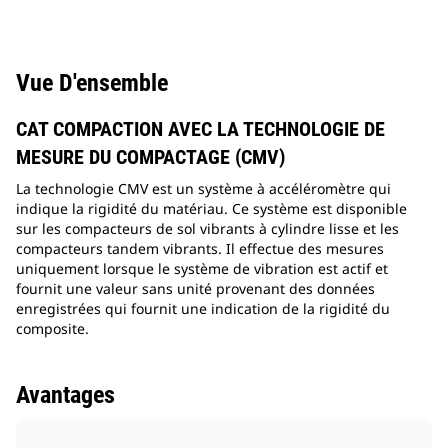
Vue D'ensemble
CAT COMPACTION AVEC LA TECHNOLOGIE DE
MESURE DU COMPACTAGE (CMV)
La technologie CMV est un système à accéléromètre qui
indique la rigidité du matériau. Ce système est disponible
sur les compacteurs de sol vibrants à cylindre lisse et les
compacteurs tandem vibrants. Il effectue des mesures
uniquement lorsque le système de vibration est actif et
fournit une valeur sans unité provenant des données
enregistrées qui fournit une indication de la rigidité du
composite.
Avantages