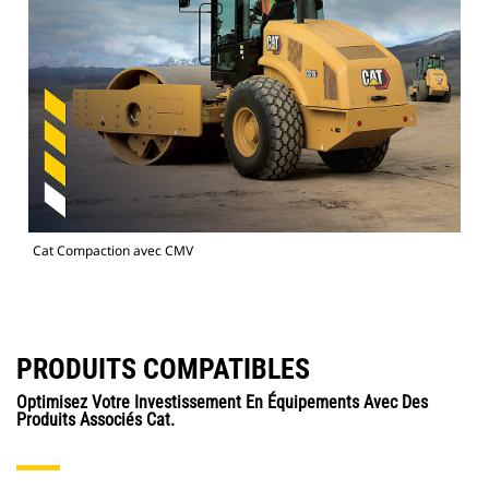
Cat Compaction avec CMV
PRODUITS COMPATIBLES
Optimisez Votre Investissement En Équipements Avec Des
Produits Associés Cat.