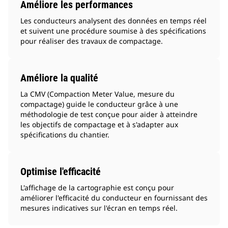
Améliore les performances
Les conducteurs analysent des données en temps réel
et suivent une procédure soumise à des spécifications
pour réaliser des travaux de compactage.
Améliore la qualité
La CMV (Compaction Meter Value, mesure du
compactage) guide le conducteur grâce à une
méthodologie de test conçue pour aider à atteindre
les objectifs de compactage et à s'adapter aux
spécifications du chantier.
Optimise l'efficacité
L'affichage de la cartographie est conçu pour
améliorer l'efficacité du conducteur en fournissant des
mesures indicatives sur l'écran en temps réel.