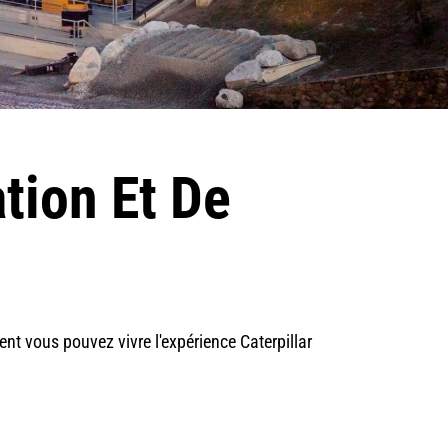
tion Et De
t vous pouvez vivre l'expérience Caterpillar