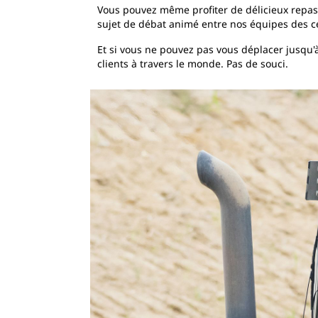
Vous pouvez même profiter de délicieux repas 
sujet de débat animé entre nos équipes des c
Et si vous ne pouvez pas vous déplacer jusqu
clients à travers le monde. Pas de souci.