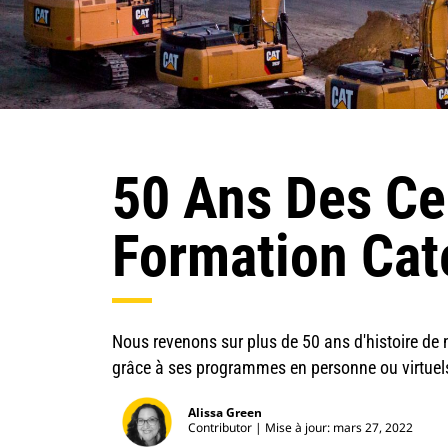
50 Ans Des Ce
Formation Cate
Nous revenons sur plus de 50 ans d'histoire de
grâce à ses programmes en personne ou virtuel
Alissa Green
Contributor
Mise à jour: mars 27, 2022