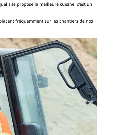
el site propose la meilleure cuisine, c'est un
éplacent fréquemment sur les chantiers de nos