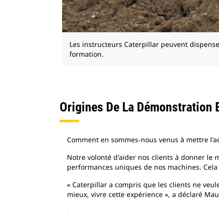
Les instructeurs Caterpillar peuvent dispens
formation.
Origines De La Démonstration 
Comment en sommes-nous venus à mettre l'acc
Notre volonté d'aider nos clients à donner l
performances uniques de nos machines. Cela a 
« Caterpillar a compris que les clients ne veu
mieux, vivre cette expérience », a déclaré Mau