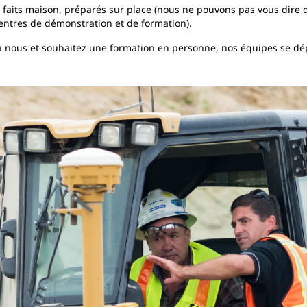
faits maison, préparés sur place (nous ne pouvons pas vous dire qu
entres de démonstration et de formation).
'à nous et souhaitez une formation en personne, nos équipes se d