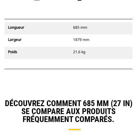
Longueur
685 mm
Largeur
1879 mm
Poids
21.6 kg
DÉCOUVREZ COMMENT 685 MM (27 IN)
SE COMPARE AUX PRODUITS
FRÉQUEMMENT COMPARÉS.