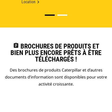
Location
assignment
BROCHURES DE PRODUITS ET
BIEN PLUS ENCORE PRÊTS À ÊTRE
TÉLÉCHARGÉS !
Des brochures de produits Caterpillar et d’autres
documents d’information sont disponibles pour votre
activité croissante.