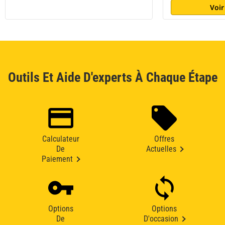
Voir
Outils Et Aide D'experts À Chaque Étape
Calculateur
Offres
De
Actuelles
Paiement
Options
Options
De
D'occasion