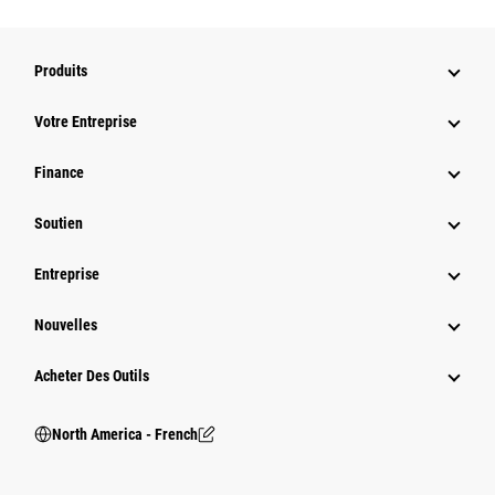
Produits
Votre Entreprise
Finance
Soutien
Entreprise
Nouvelles
Acheter Des Outils
North America - French