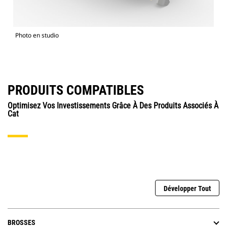
Photo en studio
PRODUITS COMPATIBLES
Optimisez Vos Investissements Grâce À Des Produits Associés À
Cat
Développer Tout
BROSSES