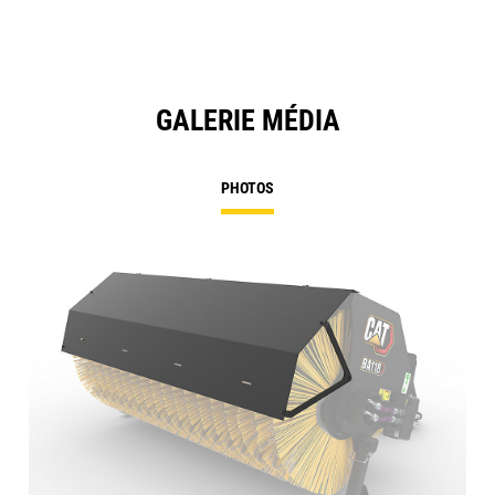
GALERIE MÉDIA
PHOTOS