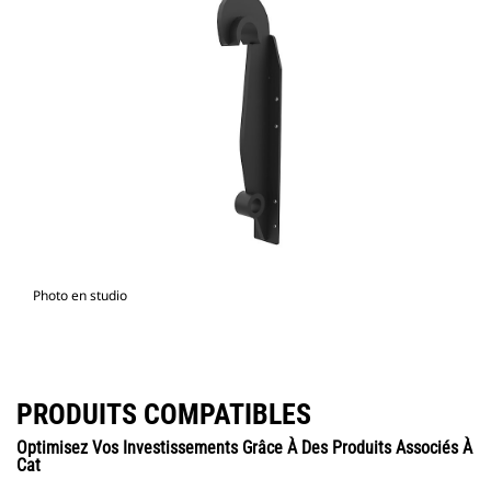
Photo en studio
PRODUITS COMPATIBLES
Optimisez Vos Investissements Grâce À Des Produits Associés À
Cat