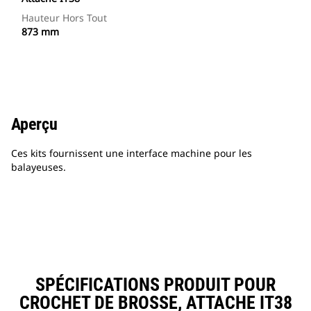
Hauteur Hors Tout
873 mm
Aperçu
Ces kits fournissent une interface machine pour les
balayeuses.
SPÉCIFICATIONS PRODUIT POUR
CROCHET DE BROSSE, ATTACHE IT38