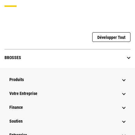
Développer Tout
BROSSES
Produits
Votre Entreprise
Finance
Soutien