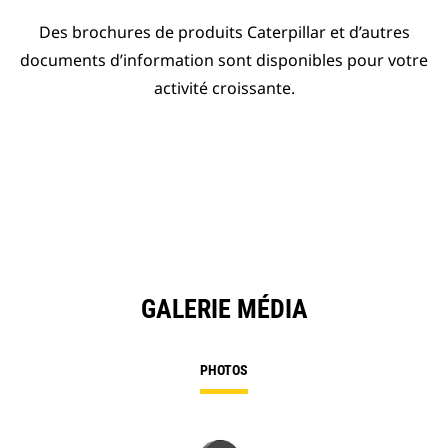
Des brochures de produits Caterpillar et d’autres
documents d’information sont disponibles pour votre
activité croissante.
GALERIE MÉDIA
PHOTOS