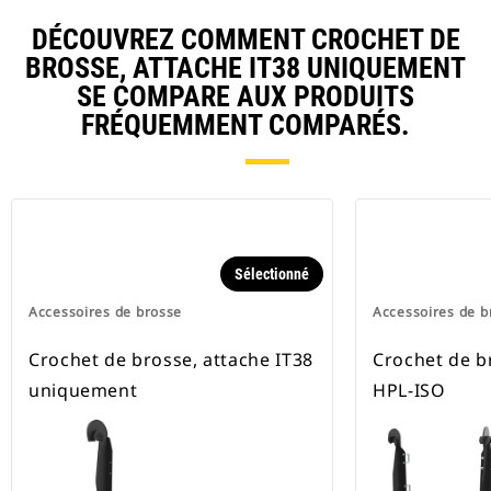
DÉCOUVREZ COMMENT CROCHET DE
BROSSE, ATTACHE IT38 UNIQUEMENT
SE COMPARE AUX PRODUITS
FRÉQUEMMENT COMPARÉS.
Sélectionné
Accessoires de brosse
Accessoires de b
Crochet de brosse, attache IT38
Crochet de b
uniquement
HPL-ISO