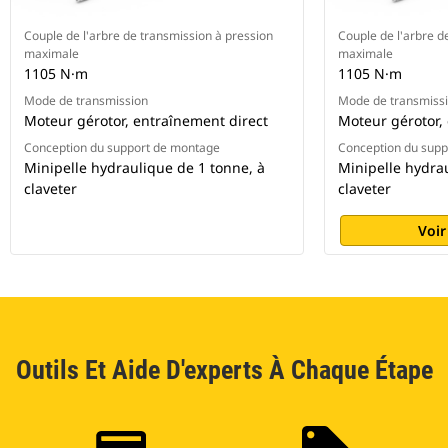
Couple de l'arbre de transmission à pression
Couple de l'arbre d
maximale
maximale
1105 N·m
1105 N·m
Mode de transmission
Mode de transmiss
Moteur gérotor, entraînement direct
Moteur gérotor,
Conception du support de montage
Conception du sup
Minipelle hydraulique de 1 tonne, à
Minipelle hydra
claveter
claveter
Voir
Outils Et Aide D'experts À Chaque Étape