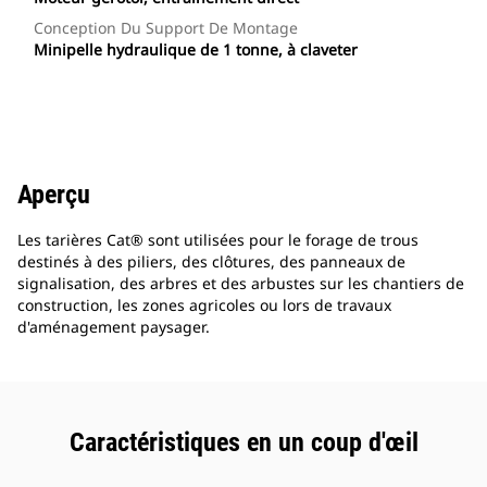
Conception Du Support De Montage
Minipelle hydraulique de 1 tonne, à claveter
Aperçu
Les tarières Cat® sont utilisées pour le forage de trous
destinés à des piliers, des clôtures, des panneaux de
signalisation, des arbres et des arbustes sur les chantiers de
construction, les zones agricoles ou lors de travaux
d'aménagement paysager.
Caractéristiques en un coup d'œil