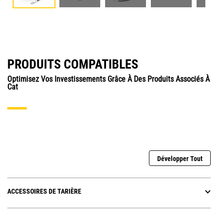
PRODUITS COMPATIBLES
Optimisez Vos Investissements Grâce À Des Produits Associés À
Cat
Développer Tout
ACCESSOIRES DE TARIÈRE