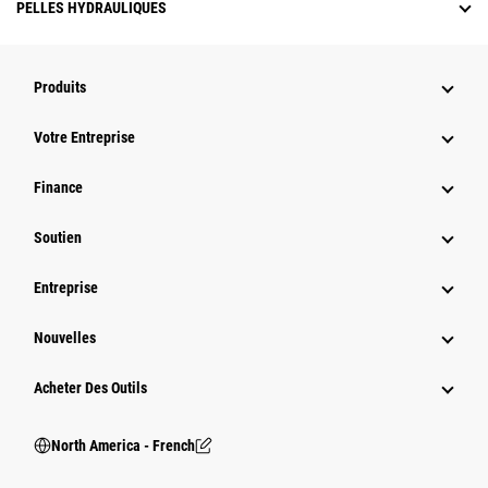
PELLES HYDRAULIQUES
Produits
Votre Entreprise
Finance
Soutien
Entreprise
Nouvelles
Acheter Des Outils
North America - French