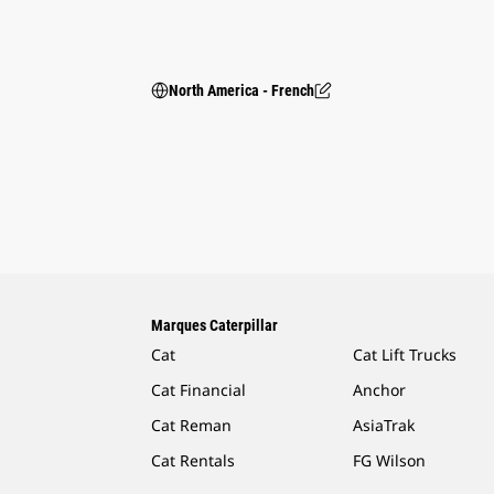
North America - French
Marques Caterpillar
Cat
Cat Lift Trucks
Cat Financial
Anchor
Cat Reman
AsiaTrak
Cat Rentals
FG Wilson