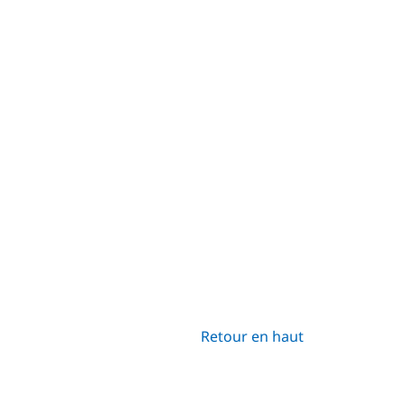
Retour en haut