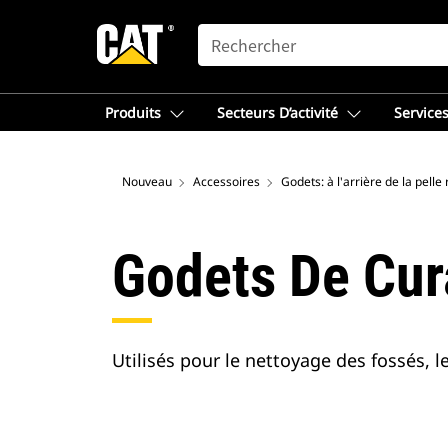
SEARCH
Produits
Secteurs D’activité
Services
Nouveau
Accessoires
Godets: à l'arrière de la pelle 
Godets De Cur
Utilisés pour le nettoyage des fossés, le