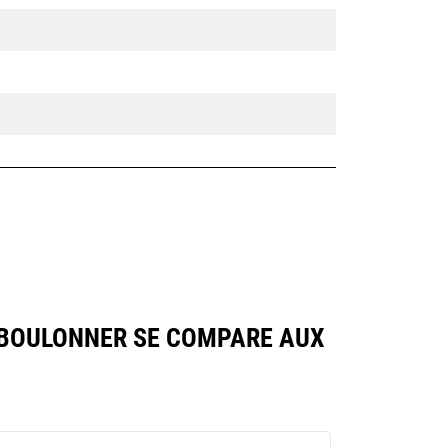
À BOULONNER SE COMPARE AUX