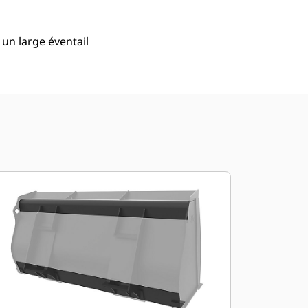
 un large éventail