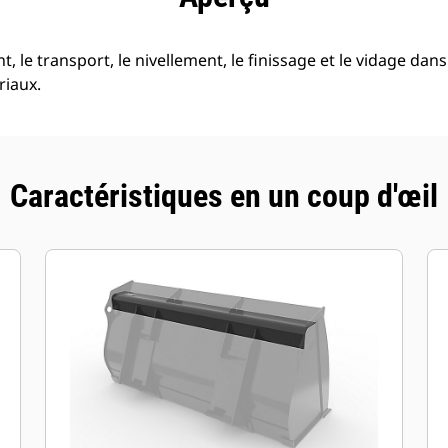
 le transport, le nivellement, le finissage et le vidage dans
riaux.
Caractéristiques en un coup d'œil