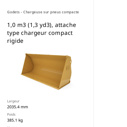
Godets - Chargeuse sur pneus compacte
1,0 m3 (1,3 yd3), attache
type chargeur compact
rigide
Largeur
2035.4 mm
Poids
385.1 kg