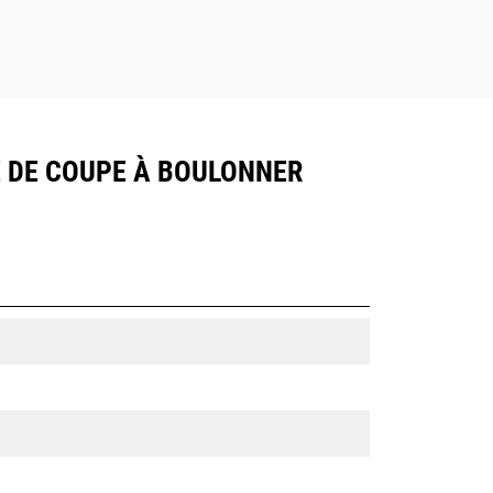
ME DE COUPE À BOULONNER