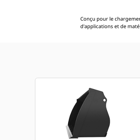
Conçu pour le chargement,
d'applications et de maté