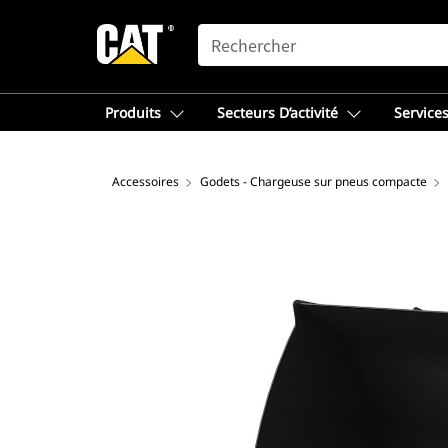
SEARCH
Produits
Secteurs D’activité
Services
Accessoires
Godets - Chargeuse sur pneus compacte