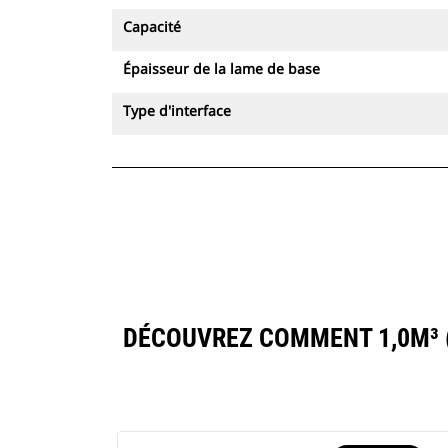
Capacité
Épaisseur de la lame de base
Type d'interface
DÉCOUVREZ COMMENT 1,0M³ (