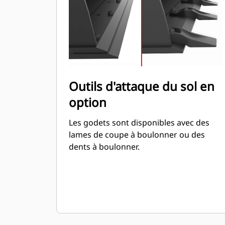
Outils d'attaque du sol en
option
Les godets sont disponibles avec des
lames de coupe à boulonner ou des
dents à boulonner.