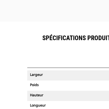
SPÉCIFICATIONS PRODUIT
Largeur
Poids
Hauteur
Longueur