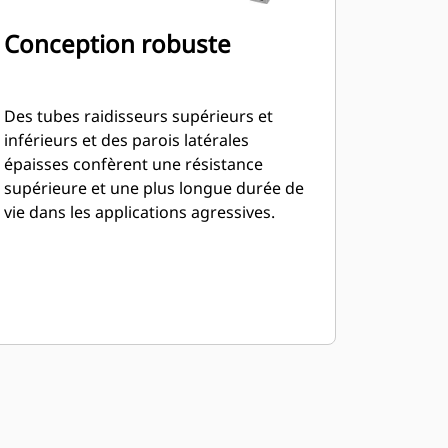
Conception robuste
Des tubes raidisseurs supérieurs et
inférieurs et des parois latérales
épaisses confèrent une résistance
supérieure et une plus longue durée de
vie dans les applications agressives.