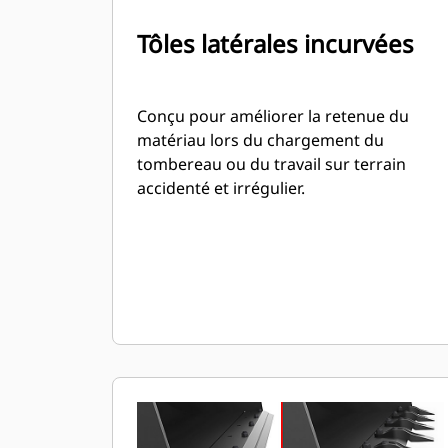
Tôles latérales incurvées
Conçu pour améliorer la retenue du
matériau lors du chargement du
tombereau ou du travail sur terrain
accidenté et irrégulier.