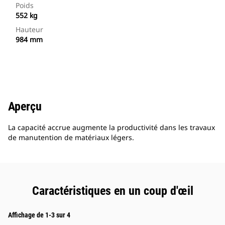
Poids
552 kg
Hauteur
984 mm
Aperçu
La capacité accrue augmente la productivité dans les travaux
de manutention de matériaux légers.
Caractéristiques en un coup d'œil
Affichage de 1-3 sur 4