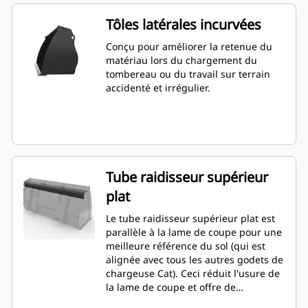
Tôles latérales incurvées
Conçu pour améliorer la retenue du
matériau lors du chargement du
tombereau ou du travail sur terrain
accidenté et irrégulier.
Tube raidisseur supérieur
plat
Le tube raidisseur supérieur plat est
parallèle à la lame de coupe pour une
meilleure référence du sol (qui est
alignée avec tous les autres godets de
chargeuse Cat). Ceci réduit l'usure de
la lame de coupe et offre de
meilleures capacités de nivellement.