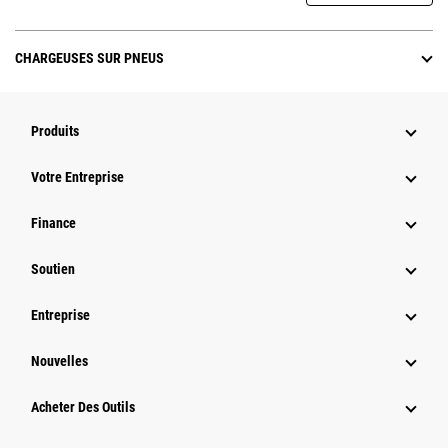
CHARGEUSES SUR PNEUS
Produits
Votre Entreprise
Finance
Soutien
Entreprise
Nouvelles
Acheter Des Outils