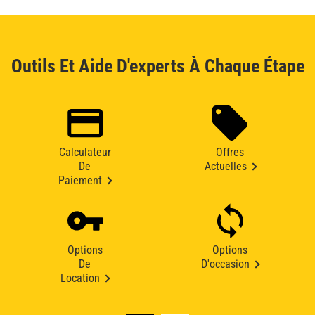
Outils Et Aide D'experts À Chaque Étape
Calculateur
Offres
De
Actuelles
Paiement
Options
Options
De
D'occasion
Location