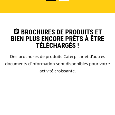
assignment
BROCHURES DE PRODUITS ET
BIEN PLUS ENCORE PRÊTS À ÊTRE
TÉLÉCHARGÉS !
Des brochures de produits Caterpillar et d’autres
documents d’information sont disponibles pour votre
activité croissante.