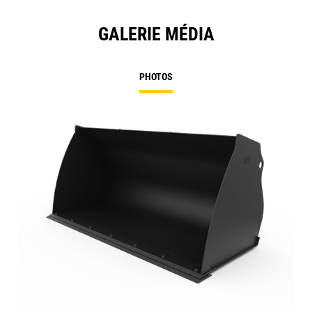
GALERIE MÉDIA
PHOTOS