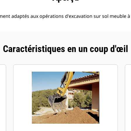
ment adaptés aux opérations d'excavation sur sol meuble 
Caractéristiques en un coup d'œil