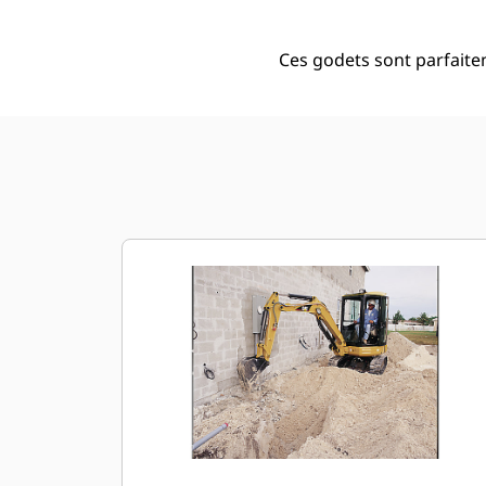
Ces godets sont parfaite