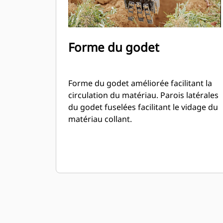
Forme du godet
Forme du godet améliorée facilitant la
circulation du matériau. Parois latérales
du godet fuselées facilitant le vidage du
matériau collant.