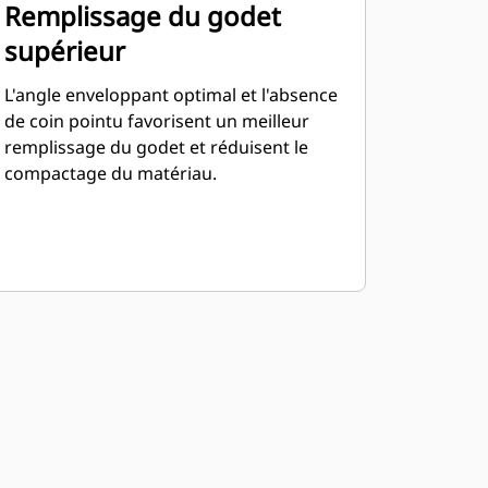
Remplissage du godet
supérieur
L'angle enveloppant optimal et l'absence
de coin pointu favorisent un meilleur
remplissage du godet et réduisent le
compactage du matériau.