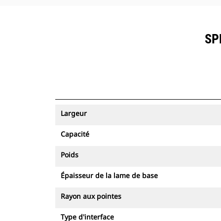
SP
Largeur
Capacité
Poids
Épaisseur de la lame de base
Rayon aux pointes
Type d'interface