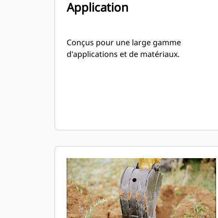
Application
Conçus pour une large gamme
d'applications et de matériaux.