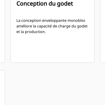
Conception du godet
La conception enveloppante monobloc
améliore la capacité de charge du godet
et la production.