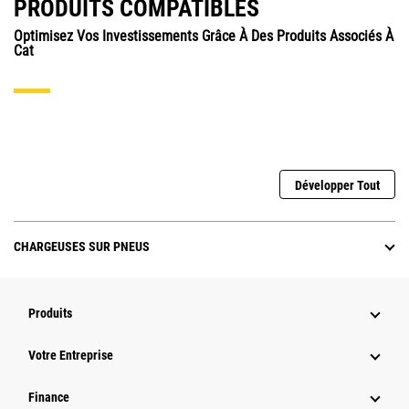
PRODUITS COMPATIBLES
Optimisez Vos Investissements Grâce À Des Produits Associés À
Cat
Développer Tout
CHARGEUSES SUR PNEUS
Produits
Votre Entreprise
Finance