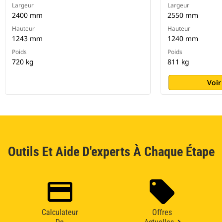
Largeur
Largeur
2400 mm
2550 mm
Hauteur
Hauteur
1243 mm
1240 mm
Poids
Poids
720 kg
811 kg
Voir
Outils Et Aide D'experts À Chaque Étape
Calculateur
Offres