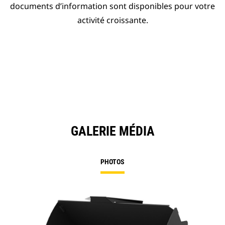
documents d’information sont disponibles pour votre
activité croissante.
GALERIE MÉDIA
PHOTOS