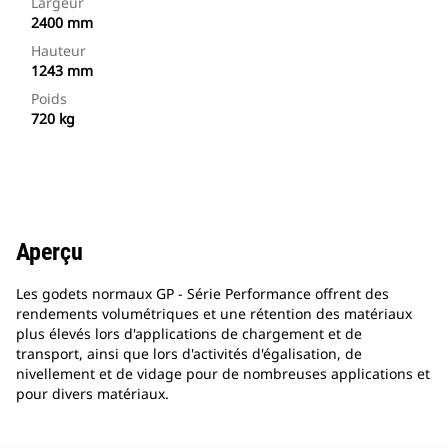
Largeur
2400 mm
Hauteur
1243 mm
Poids
720 kg
Aperçu
Les godets normaux GP - Série Performance offrent des
rendements volumétriques et une rétention des matériaux
plus élevés lors d'applications de chargement et de
transport, ainsi que lors d'activités d'égalisation, de
nivellement et de vidage pour de nombreuses applications et
pour divers matériaux.