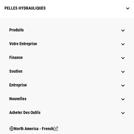
PELLES HYDRAULIQUES
Produits
Votre Entreprise
Finance
Soutien
Entreprise
Nouvelles
Acheter Des Outils
North America - French