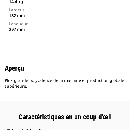
14.4 kg
Largeur
182 mm
Longueur
297 mm
Aperçu
Plus grande polyvalence de la machine et production globale
supérieure.
Caractéristiques en un coup d'œil