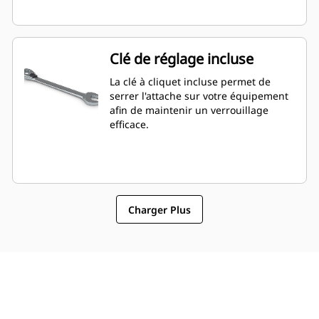
Clé de réglage incluse
La clé à cliquet incluse permet de
serrer l'attache sur votre équipement
afin de maintenir un verrouillage
efficace.
Charger Plus