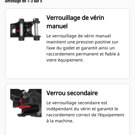
Affichage de 1-3 sur 5
Verrouillage de vérin
manuel
Le verrouillage de vérin manuel
maintient une pression positive sur
l'axe du godet et garantit ainsi un
raccordement permanent et fiable à
votre équipement.
Verrou secondaire
Le verrouillage secondaire est
indépendant du vérin et garantit le
raccordement correct de l'équipement
à la machine.