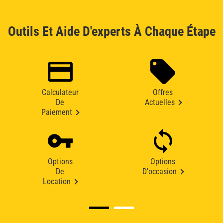
Outils Et Aide D'experts À Chaque Étape
Calculateur
Offres
De
Actuelles
Paiement
Options
Options
De
D'occasion
Location