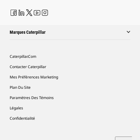
Marques Caterpillar
Caterpillar.com
Contacter Caterpillar
Mes Préférences Marketing
Plan Du Site
Paramètres Des Témoins
Légales
Confidentialité