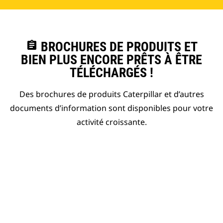
assignment
BROCHURES DE PRODUITS ET
BIEN PLUS ENCORE PRÊTS À ÊTRE
TÉLÉCHARGÉS !
Des brochures de produits Caterpillar et d’autres
documents d’information sont disponibles pour votre
activité croissante.