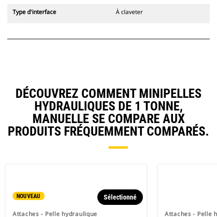
Type d'interface
À claveter
DÉCOUVREZ COMMENT MINIPELLES
HYDRAULIQUES DE 1 TONNE,
MANUELLE SE COMPARE AUX
PRODUITS FRÉQUEMMENT COMPARÉS.
NOUVEAU
Sélectionné
Attaches - Pelle hydraulique
Attaches - Pelle 