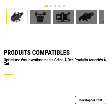
PRODUITS COMPATIBLES
Optimisez Vos Investissements Grâce À Des Produits Associés À
Cat
Développer Tout