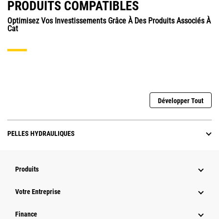
PRODUITS COMPATIBLES
Optimisez Vos Investissements Grâce À Des Produits Associés À
Cat
Développer Tout
PELLES HYDRAULIQUES
Produits
Votre Entreprise
Finance