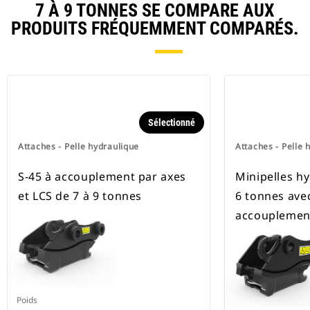
7 À 9 TONNES SE COMPARE AUX
PRODUITS FRÉQUEMMENT COMPARÉS.
Sélectionné
Attaches - Pelle hydraulique
Attaches - Pelle 
S-45 à accouplement par axes
Minipelles hy
et LCS de 7 à 9 tonnes
6 tonnes ave
accouplement
Poids