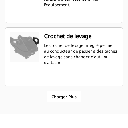
l'équipement.
Crochet de levage
Le crochet de levage intégré permet
au conducteur de passer à des tâches
de lavage sans changer d'outil ou
d'attache.
Charger Plus