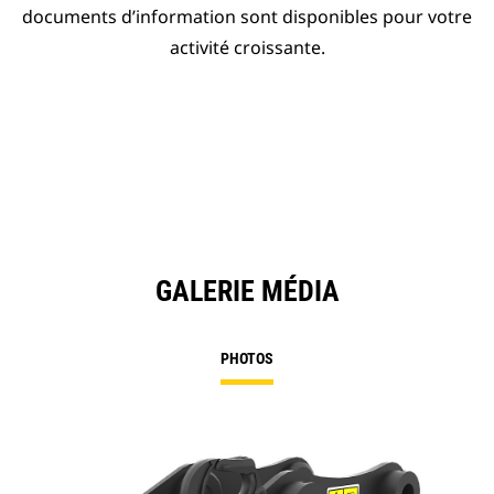
documents d’information sont disponibles pour votre
activité croissante.
GALERIE MÉDIA
PHOTOS