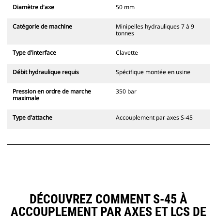
Diamètre d'axe
50 mm
Catégorie de machine
Minipelles hydrauliques 7 à 9
tonnes
Type d'interface
Clavette
Débit hydraulique requis
Spécifique montée en usine
Pression en ordre de marche
350 bar
maximale
Type d'attache
Accouplement par axes S-45
DÉCOUVREZ COMMENT S-45 À
ACCOUPLEMENT PAR AXES ET LCS DE