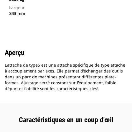
Largeur
343 mm
Aperçu
L'attache de typeS est une attache spécifique de type attache
à accouplement par axes. Elle permet d'échanger des outils
dans un parc de machines présentant différentes plate-
formes. Ajustage serré constant sur l'équipement, faible
déport et fiabilité sont les caractéristiques clés!
Caractéristiques en un coup d'œil