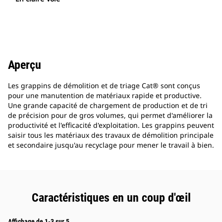
Aperçu
Les grappins de démolition et de triage Cat® sont conçus
pour une manutention de matériaux rapide et productive.
Une grande capacité de chargement de production et de tri
de précision pour de gros volumes, qui permet d'améliorer la
productivité et l'efficacité d'exploitation. Les grappins peuvent
saisir tous les matériaux des travaux de démolition principale
et secondaire jusqu'au recyclage pour mener le travail à bien.
Caractéristiques en un coup d'œil
Affichage de 1-3 sur 5