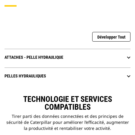
Développer Tout
ATTACHES - PELLE HYDRAULIQUE
PELLES HYDRAULIQUES
TECHNOLOGIE ET SERVICES
COMPATIBLES
Tirer parti des données connectées et des principes de
sécurité de Caterpillar pour améliorer l’efficacité, augmenter
la productivité et rentabiliser votre activité.