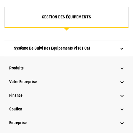
GESTION DES ÉQUIPEMENTS
Système De Suivi Des Équipements Pl161 Cat
Produits
Votre Entreprise
Finance
Soutien
Entreprise