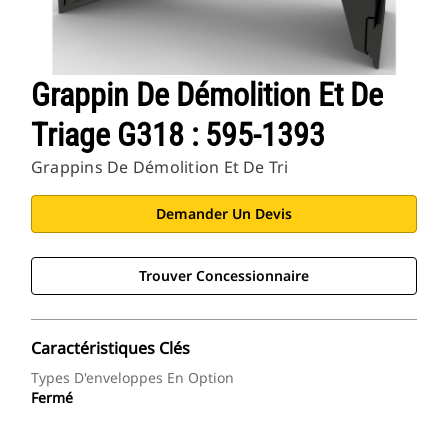
Grappin De Démolition Et De
Triage G318 : 595-1393
Grappins De Démolition Et De Tri
Demander Un Devis
Trouver Concessionnaire
Caractéristiques Clés
Types D'enveloppes En Option
Fermé