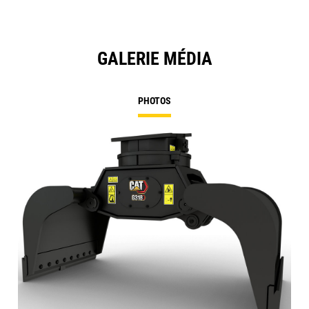
GALERIE MÉDIA
PHOTOS