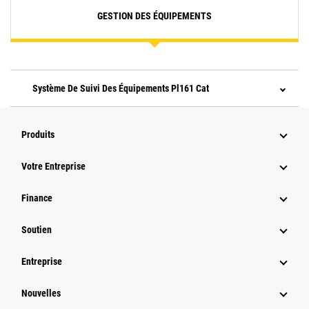
GESTION DES ÉQUIPEMENTS
Système De Suivi Des Équipements Pl161 Cat
Produits
Votre Entreprise
Finance
Soutien
Entreprise
Nouvelles