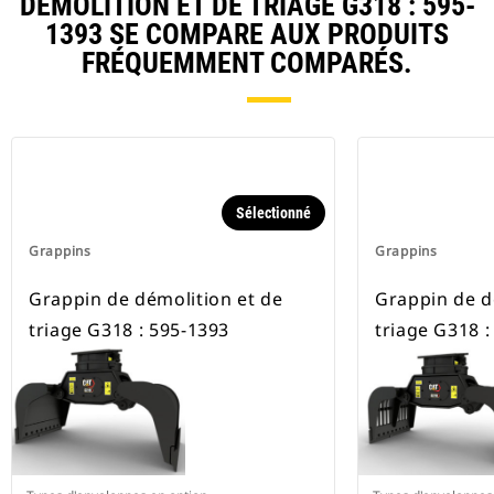
DÉMOLITION ET DE TRIAGE G318 : 595-
1393 SE COMPARE AUX PRODUITS
FRÉQUEMMENT COMPARÉS.
Sélectionné
Grappins
Grappins
Grappin de démolition et de
Grappin de d
triage G318 : 595-1393
triage G318 :