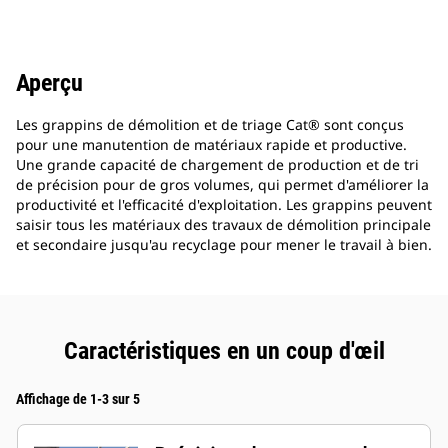
Aperçu
Les grappins de démolition et de triage Cat® sont conçus
pour une manutention de matériaux rapide et productive.
Une grande capacité de chargement de production et de tri
de précision pour de gros volumes, qui permet d'améliorer la
productivité et l'efficacité d'exploitation. Les grappins peuvent
saisir tous les matériaux des travaux de démolition principale
et secondaire jusqu'au recyclage pour mener le travail à bien.
Caractéristiques en un coup d'œil
Affichage de 1-3 sur 5