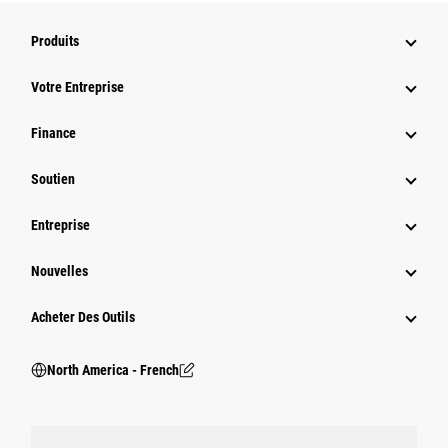
Produits
Votre Entreprise
Finance
Soutien
Entreprise
Nouvelles
Acheter Des Outils
North America - French