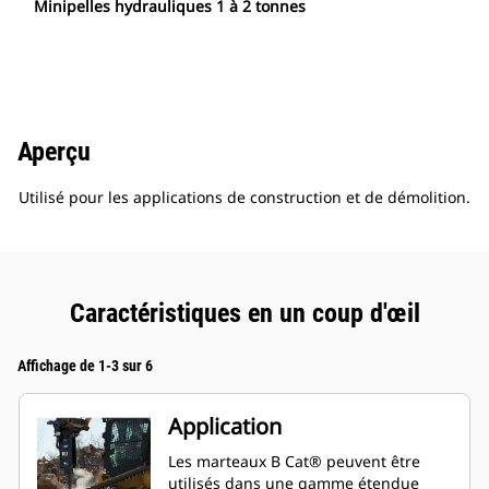
Minipelles hydrauliques 1 à 2 tonnes
Aperçu
Utilisé pour les applications de construction et de démolition.
Caractéristiques en un coup d'œil
Affichage de 1-3 sur 6
Application
Les marteaux B Cat® peuvent être
utilisés dans une gamme étendue