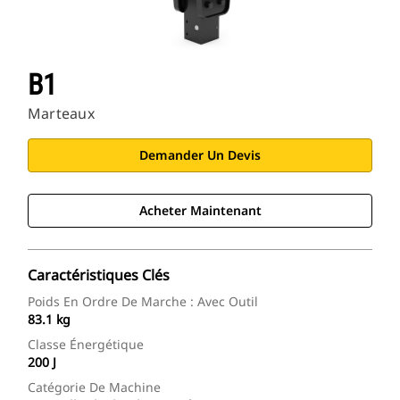
B1
Marteaux
Demander Un Devis
Acheter Maintenant
Caractéristiques Clés
Poids En Ordre De Marche : Avec Outil
83.1 kg
Classe Énergétique
200 J
Catégorie De Machine