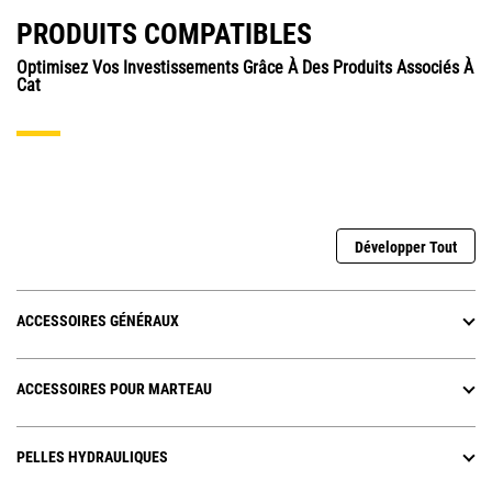
PRODUITS COMPATIBLES
Optimisez Vos Investissements Grâce À Des Produits Associés À
Cat
Développer Tout
ACCESSOIRES GÉNÉRAUX
ACCESSOIRES POUR MARTEAU
PELLES HYDRAULIQUES