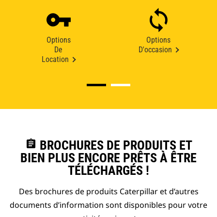
Options
Options
De
D'occasion
Location
assignment
BROCHURES DE PRODUITS ET
BIEN PLUS ENCORE PRÊTS À ÊTRE
TÉLÉCHARGÉS !
Des brochures de produits Caterpillar et d’autres
documents d’information sont disponibles pour votre