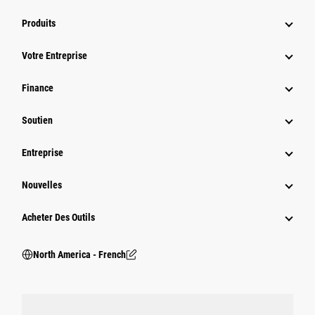
Produits
Votre Entreprise
Finance
Soutien
Entreprise
Nouvelles
Acheter Des Outils
North America - French