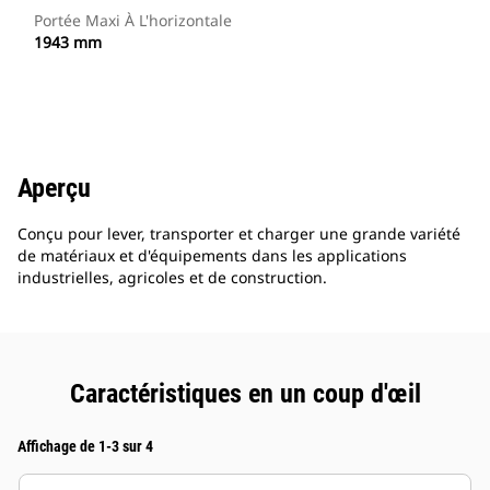
Portée Maxi À L'horizontale
1943 mm
Aperçu
Conçu pour lever, transporter et charger une grande variété
de matériaux et d'équipements dans les applications
industrielles, agricoles et de construction.
Caractéristiques en un coup d'œil
Affichage de 1-3 sur 4