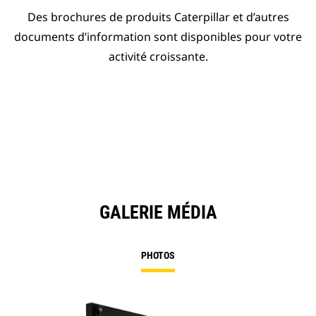
Des brochures de produits Caterpillar et d’autres
documents d’information sont disponibles pour votre
activité croissante.
GALERIE MÉDIA
PHOTOS