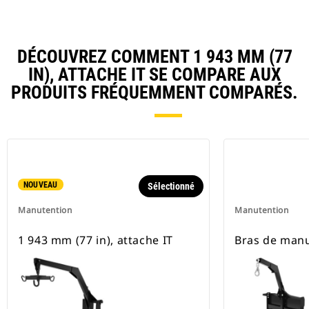
DÉCOUVREZ COMMENT 1 943 MM (77
IN), ATTACHE IT SE COMPARE AUX
PRODUITS FRÉQUEMMENT COMPARÉS.
NOUVEAU
Sélectionné
Manutention
Manutention
1 943 mm (77 in), attache IT
Bras de man