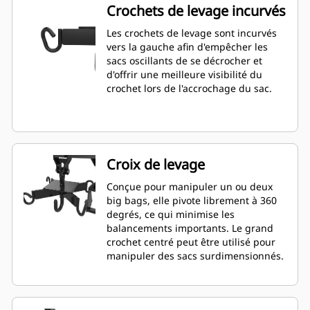
Crochets de levage incurvés
Les crochets de levage sont incurvés
vers la gauche afin d'empêcher les
sacs oscillants de se décrocher et
d'offrir une meilleure visibilité du
crochet lors de l'accrochage du sac.
Croix de levage
Conçue pour manipuler un ou deux
big bags, elle pivote librement à 360
degrés, ce qui minimise les
balancements importants. Le grand
crochet centré peut être utilisé pour
manipuler des sacs surdimensionnés.