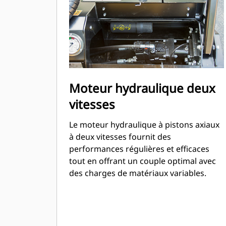
Moteur hydraulique deux
vitesses
Le moteur hydraulique à pistons axiaux
à deux vitesses fournit des
performances régulières et efficaces
tout en offrant un couple optimal avec
des charges de matériaux variables.