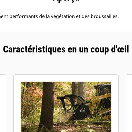
ent performants de la végétation et des broussailles.
Caractéristiques en un coup d'œil