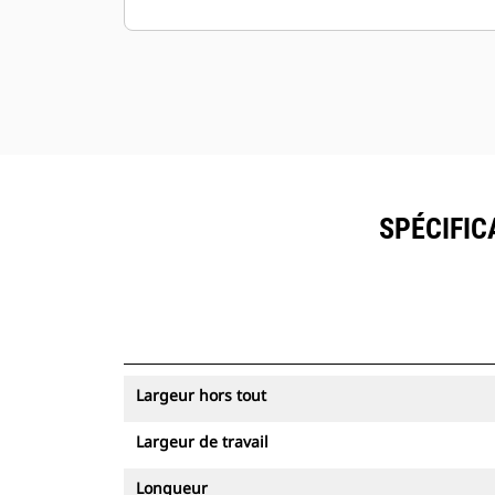
SPÉCIFIC
Largeur hors tout
Largeur de travail
Longueur