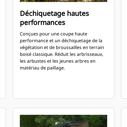
Déchiquetage hautes
performances
Conçues pour une coupe haute
performance et un déchiquetage de la
végétation et de broussailles en terrain
boisé classique. Réduit les arbrisseaux,
les arbustes et les jeunes arbres en
matériau de paillage.