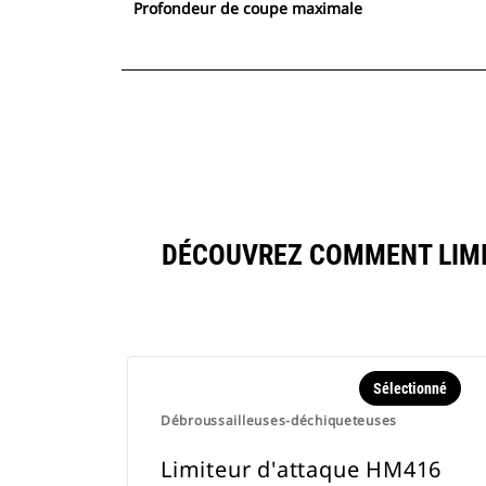
Profondeur de coupe maximale
DÉCOUVREZ COMMENT LIMI
Sélectionné
Débroussailleuses-déchiqueteuses
Limiteur d'attaque HM416