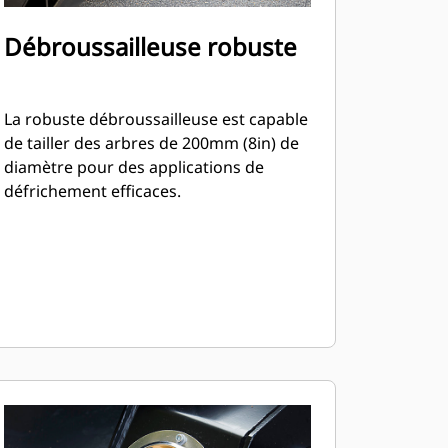
Débroussailleuse robuste
La robuste débroussailleuse est capable
de tailler des arbres de 200mm (8in) de
diamètre pour des applications de
défrichement efficaces.