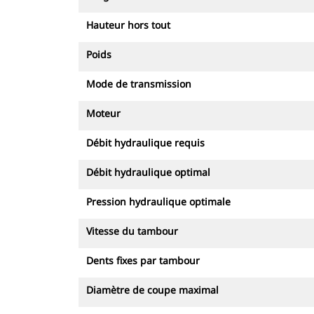
Hauteur hors tout
Poids
Mode de transmission
Moteur
Débit hydraulique requis
Débit hydraulique optimal
Pression hydraulique optimale
Vitesse du tambour
Dents fixes par tambour
Diamètre de coupe maximal