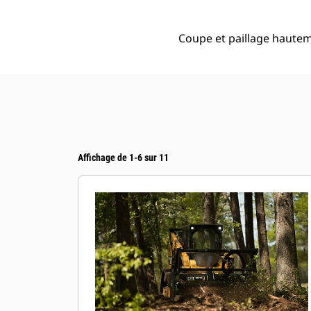
Coupe et paillage hautem
Affichage de 1-6 sur 11