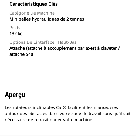
Caractéristiques Clés
Catégorie De Machine
Minipelles hydrauliques de 2 tonnes
Poids
132 kg
Options De L'interface : Haut-Bas
Attache (attache à accouplement par axes) à claveter /
attache S40
Aperçu
Les rotateurs inclinables Cat® facilitent les manœuvres
autour des obstacles dans votre zone de travail sans qu'il soit
nécessaire de repositionner votre machine.