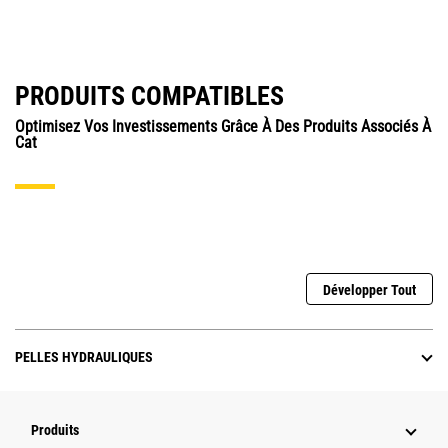
PRODUITS COMPATIBLES
Optimisez Vos Investissements Grâce À Des Produits Associés À
Cat
Développer Tout
PELLES HYDRAULIQUES
Produits