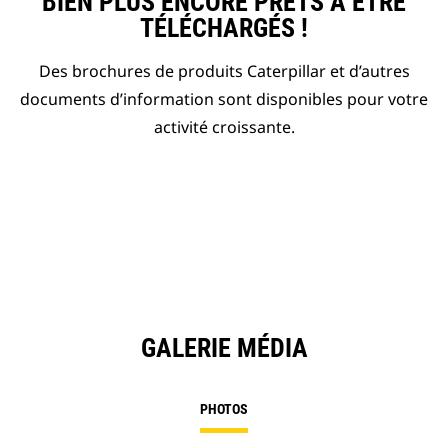
BIEN PLUS ENCORE PRÊTS À ÊTRE
TÉLÉCHARGÉS !
Des brochures de produits Caterpillar et d’autres
documents d’information sont disponibles pour votre
activité croissante.
GALERIE MÉDIA
PHOTOS