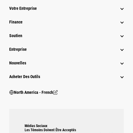
Votre Entreprise
Finance
Soutien
Entreprise
Nouvelles
Acheter Des Outils
North America - French
Médias Sociaux
Les Témoins Doivent Être Acceptés