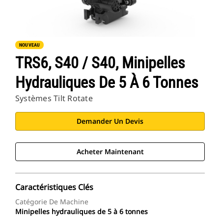
NOUVEAU
TRS6, S40 / S40, Minipelles
Hydrauliques De 5 À 6 Tonnes
Systèmes Tilt Rotate
Demander Un Devis
Acheter Maintenant
Caractéristiques Clés
Catégorie De Machine
Minipelles hydrauliques de 5 à 6 tonnes