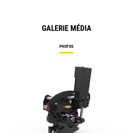
GALERIE MÉDIA
PHOTOS