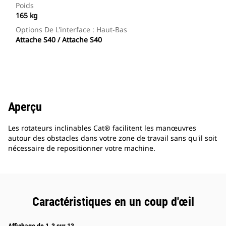
Poids
165 kg
Options De L'interface : Haut-Bas
Attache S40 / Attache S40
Aperçu
Les rotateurs inclinables Cat® facilitent les manœuvres
autour des obstacles dans votre zone de travail sans qu'il soit
nécessaire de repositionner votre machine.
Caractéristiques en un coup d'œil