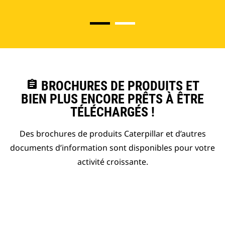
assignment
BROCHURES DE PRODUITS ET
BIEN PLUS ENCORE PRÊTS À ÊTRE
TÉLÉCHARGÉS !
Des brochures de produits Caterpillar et d’autres
documents d’information sont disponibles pour votre
activité croissante.