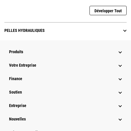
Développer Tout
PELLES HYDRAULIQUES
Produits
Votre Entreprise
Finance
Soutien
Entreprise
Nouvelles