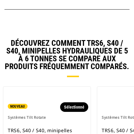
DÉCOUVREZ COMMENT TRS6, S40 /
S40, MINIPELLES HYDRAULIQUES DE 5
À 6 TONNES SE COMPARE AUX
PRODUITS FRÉQUEMMENT COMPARÉS.
NOUVEAU
Sélectionné
Systèmes Tilt Rotate
Systèmes Tilt Ro
TRS6, S40 / S40, minipelles
TRS6, S40 / S