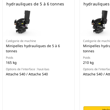
hydrauliques de 5 à 6 tonnes
hydrauliques
Catégorie de machine
Catégorie de mach
Minipelles hydrauliques de 5 à 6
Minipelles hydra
tonnes
tonnes
Poids
Poids
165 kg
210 kg
Options de l'interface : haut-bas
Options de l'interfa
Attache S40 / Attache S40
Attache S40 / At