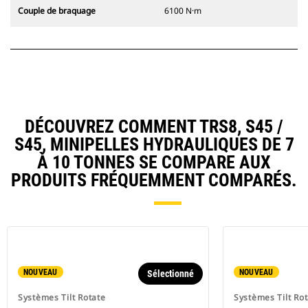
Couple de braquage
6100 N·m
DÉCOUVREZ COMMENT TRS8, S45 /
S45, MINIPELLES HYDRAULIQUES DE 7
À 10 TONNES SE COMPARE AUX
PRODUITS FRÉQUEMMENT COMPARÉS.
NOUVEAU
NOUVEAU
Sélectionné
Systèmes Tilt Rotate
Systèmes Tilt Ro