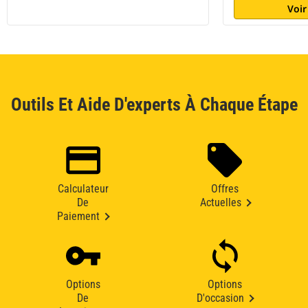
Voir
Outils Et Aide D'experts À Chaque Étape
Calculateur
Offres
De
Actuelles
Paiement
Options
Options
De
D'occasion