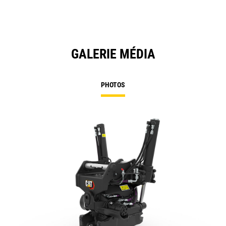
GALERIE MÉDIA
PHOTOS