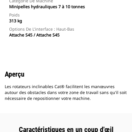
Catégorie De Machine
Minipelles hydrauliques 7 à 10 tonnes
Poids
313 kg
Options De L'interface : Haut-Bas
Attache S45 / Attache S45
Aperçu
Les rotateurs inclinables Cat® facilitent les manœuvres
autour des obstacles dans votre zone de travail sans qu'il soit
nécessaire de repositionner votre machine.
Caractéristiques en un coup d'œil