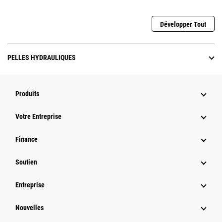
Développer Tout
PELLES HYDRAULIQUES
Produits
Votre Entreprise
Finance
Soutien
Entreprise
Nouvelles