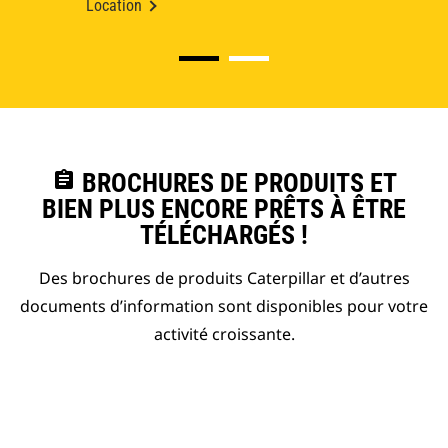
Location
assignment
BROCHURES DE PRODUITS ET
BIEN PLUS ENCORE PRÊTS À ÊTRE
TÉLÉCHARGÉS !
Des brochures de produits Caterpillar et d’autres
documents d’information sont disponibles pour votre
activité croissante.