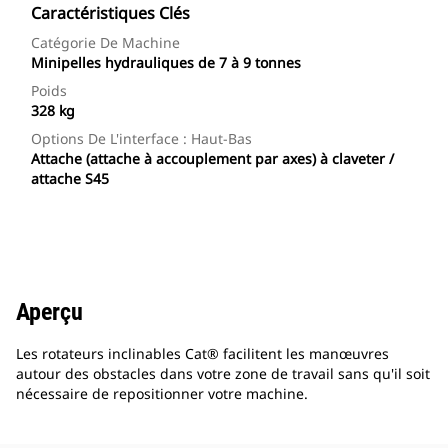
Caractéristiques Clés
Catégorie De Machine
Minipelles hydrauliques de 7 à 9 tonnes
Poids
328 kg
Options De L'interface : Haut-Bas
Attache (attache à accouplement par axes) à claveter /
attache S45
Aperçu
Les rotateurs inclinables Cat® facilitent les manœuvres
autour des obstacles dans votre zone de travail sans qu'il soit
nécessaire de repositionner votre machine.