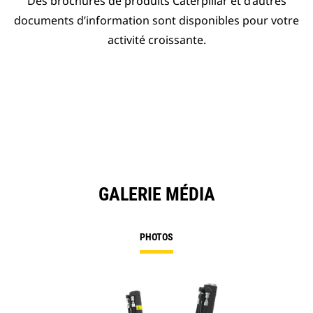
Des brochures de produits Caterpillar et d’autres
documents d’information sont disponibles pour votre
activité croissante.
GALERIE MÉDIA
PHOTOS