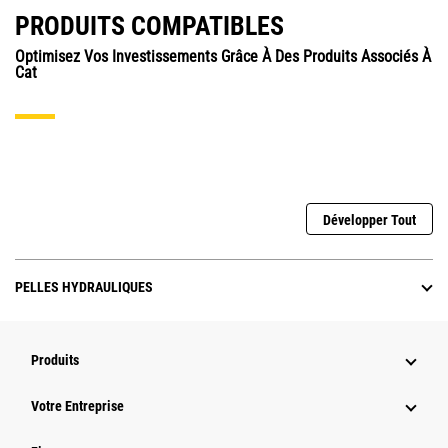
PRODUITS COMPATIBLES
Optimisez Vos Investissements Grâce À Des Produits Associés À
Cat
Développer Tout
PELLES HYDRAULIQUES
Produits
Votre Entreprise