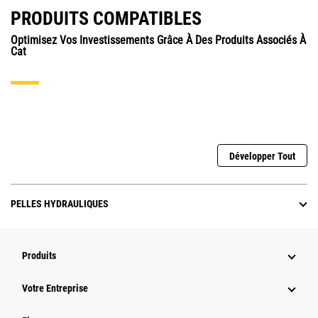
PRODUITS COMPATIBLES
Optimisez Vos Investissements Grâce À Des Produits Associés À
Cat
Développer Tout
PELLES HYDRAULIQUES
Produits
Votre Entreprise