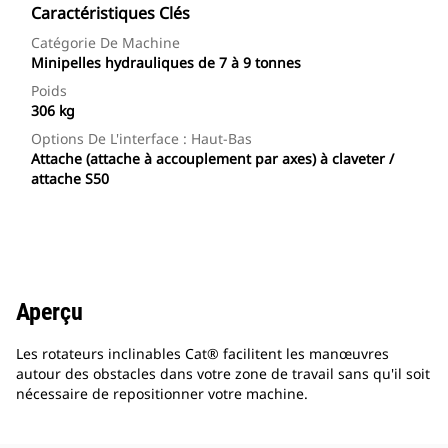
Caractéristiques Clés
Catégorie De Machine
Minipelles hydrauliques de 7 à 9 tonnes
Poids
306 kg
Options De L'interface : Haut-Bas
Attache (attache à accouplement par axes) à claveter /
attache S50
Aperçu
Les rotateurs inclinables Cat® facilitent les manœuvres
autour des obstacles dans votre zone de travail sans qu'il soit
nécessaire de repositionner votre machine.