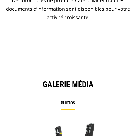
Des brochures de produits Caterpillar et d’autres
documents d’information sont disponibles pour votre
activité croissante.
GALERIE MÉDIA
PHOTOS