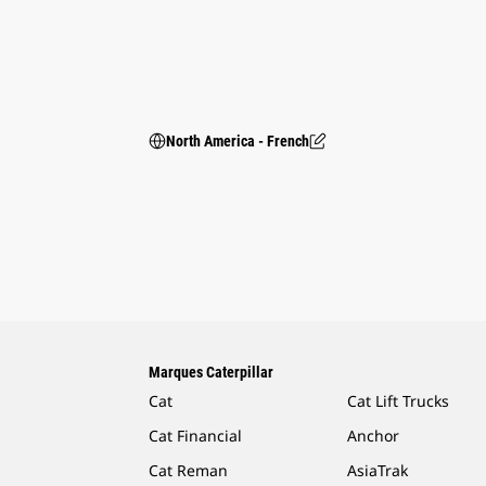
North America - French
Marques Caterpillar
Cat
Cat Lift Trucks
Cat Financial
Anchor
Cat Reman
AsiaTrak