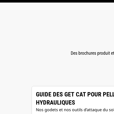
Des brochures produit et
GUIDE DES GET CAT POUR PEL
HYDRAULIQUES
Nos godets et nos outils d’attaque du so