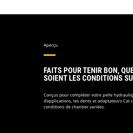
Aperçu
FAITS POUR TENIR BON, QU
SOIENT LES CONDITIONS SU
Conçus pour compléter votre pelle hydrauliq
d’applications, les dents et adaptateurs Cat
conditions de chantier variées.