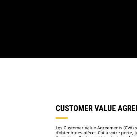
CUSTOMER VALUE AGRE
Les Customer Value Agreements (CVA) 
d’obtenir des pièces Cat à votre porte, 