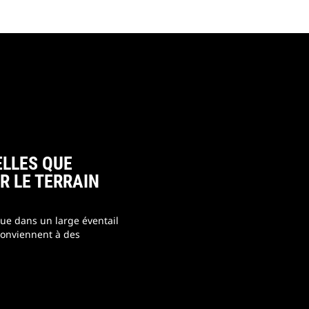
ELLES QUE
R LE TERRAIN
ue dans un large éventail
 conviennent à des