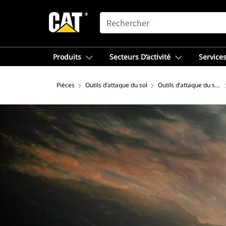
SEARCH
Produits
Secteurs D’activité
Services
Pièces
Outils d’attaque du sol
Outils d’attaque du sol 