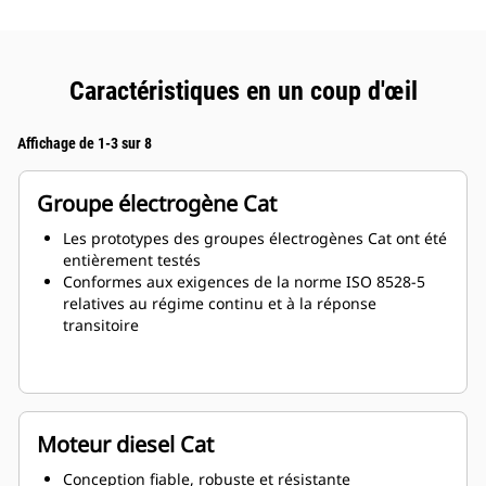
Caractéristiques en un coup d'œil
Affichage de 1-3 sur 8
Groupe électrogène Cat
Les prototypes des groupes électrogènes Cat ont été
entièrement testés
Conformes aux exigences de la norme ISO 8528-5
relatives au régime continu et à la réponse
transitoire
Moteur diesel Cat
Conception fiable, robuste et résistante