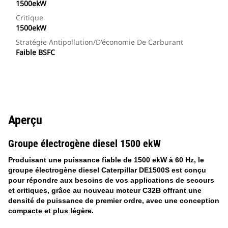
1500ekW
Critique
1500ekW
Stratégie Antipollution/d'économie De Carburant
Faible BSFC
Aperçu
Groupe électrogène diesel 1500 ekW
Produisant une puissance fiable de 1500 ekW à 60 Hz, le
groupe électrogène diesel Caterpillar DE1500S est conçu
pour répondre aux besoins de vos applications de secours
et critiques, grâce au nouveau moteur C32B offrant une
densité de puissance de premier ordre, avec une conception
compacte et plus légère.