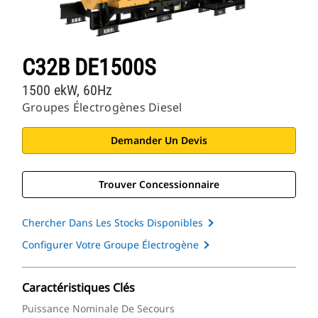
C32B DE1500S
1500 ekW, 60Hz
Groupes Électrogènes Diesel
Demander Un Devis
Trouver Concessionnaire
Chercher Dans Les Stocks Disponibles
Configurer Votre Groupe Électrogène
Caractéristiques Clés
Puissance Nominale De Secours