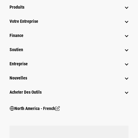
Produits
Votre Entreprise
Finance
Soutien
Entreprise
Nouvelles
Acheter Des Outils
North America - French