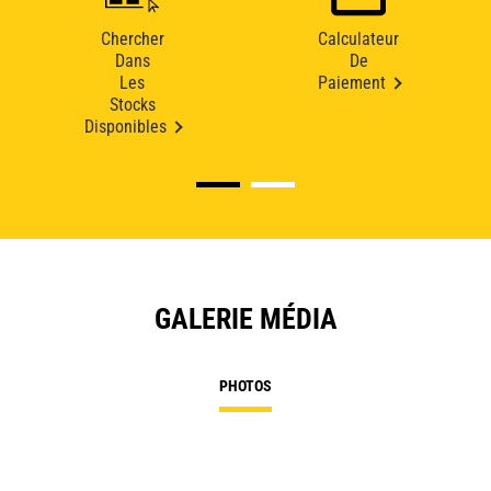
Chercher
Calculateur
Dans
De
Les
Paiement
Stocks
Disponibles
GALERIE MÉDIA
PHOTOS