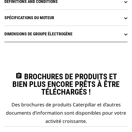
DÉFINITIONS AND CONDITIONS
SPÉCIFICATIONS DU MOTEUR
DIMENSIONS DE GROUPE ÉLECTROGÈNE
assignment
BROCHURES DE PRODUITS ET
BIEN PLUS ENCORE PRÊTS À ÊTRE
TÉLÉCHARGÉS !
Des brochures de produits Caterpillar et d’autres
documents d’information sont disponibles pour votre
activité croissante.