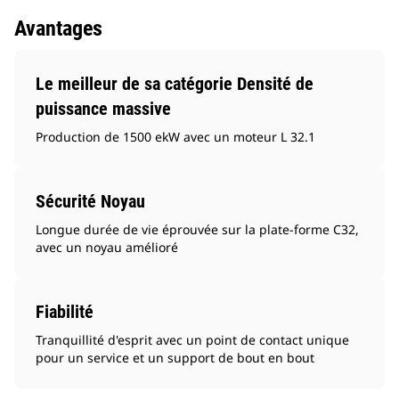
Avantages
Le meilleur de sa catégorie Densité de
puissance massive
Production de 1500 ekW avec un moteur L 32.1
Sécurité Noyau
Longue durée de vie éprouvée sur la plate-forme C32,
avec un noyau amélioré
Fiabilité
Tranquillité d'esprit avec un point de contact unique
pour un service et un support de bout en bout