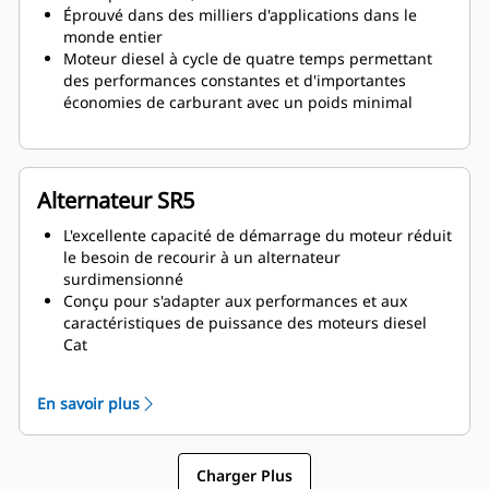
Éprouvé dans des milliers d'applications dans le
monde entier
Moteur diesel à cycle de quatre temps permettant
des performances constantes et d'importantes
économies de carburant avec un poids minimal
Alternateur SR5
L'excellente capacité de démarrage du moteur réduit
le besoin de recourir à un alternateur
surdimensionné
Conçu pour s'adapter aux performances et aux
caractéristiques de puissance des moteurs diesel
Cat
Isolation robuste de classe H
En savoir plus
Charger Plus